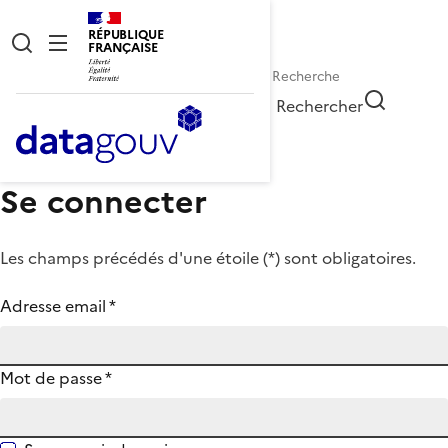
RÉPUBLIQUE
FRANÇAISE
Rechercher
Se connecter
Les champs précédés d'une étoile (
*
) sont obligatoires.
Adresse email
*
Mot de passe
*