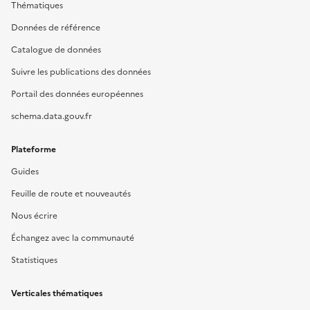
Thématiques
Données de référence
Catalogue de données
Suivre les publications des données
Portail des données européennes
schema.data.gouv.fr
Plateforme
Guides
Feuille de route et nouveautés
Nous écrire
Échangez avec la communauté
Statistiques
Verticales thématiques