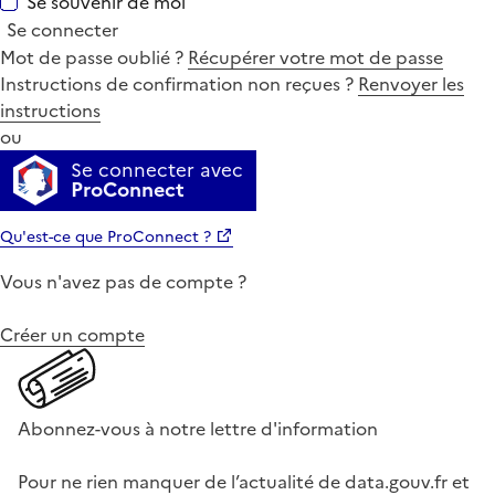
Se souvenir de moi
Se connecter
Mot de passe oublié ?
Récupérer votre mot de passe
Instructions de confirmation non reçues ?
Renvoyer les
instructions
ou
Se connecter avec
ProConnect
Qu'est-ce que ProConnect ?
Vous n'avez pas de compte ?
Créer un compte
Abonnez-vous à notre lettre d'information
Pour ne rien manquer de l’actualité de data.gouv.fr et