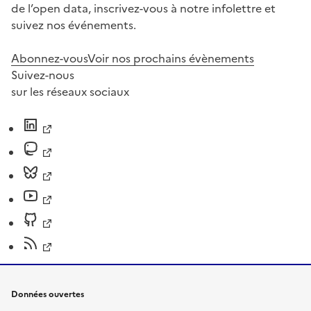
de l’open data, inscrivez-vous à notre infolettre et
suivez nos événements.
Abonnez-vous
Voir nos prochains évènements
Suivez-nous
sur les réseaux sociaux
Données ouvertes