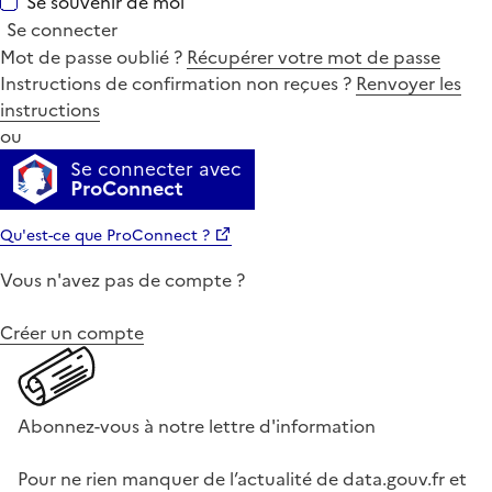
Se souvenir de moi
Se connecter
Mot de passe oublié ?
Récupérer votre mot de passe
Instructions de confirmation non reçues ?
Renvoyer les
instructions
ou
Se connecter avec
ProConnect
Qu'est-ce que ProConnect ?
Vous n'avez pas de compte ?
Créer un compte
Abonnez-vous à notre lettre d'information
Pour ne rien manquer de l’actualité de data.gouv.fr et