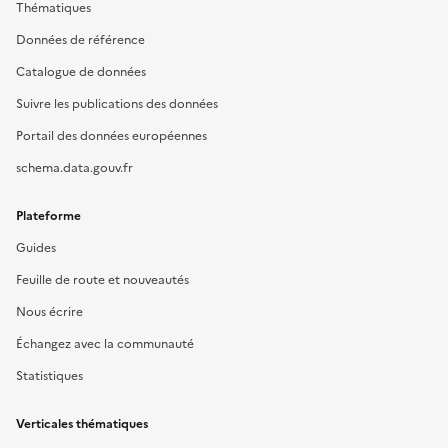
Thématiques
Données de référence
Catalogue de données
Suivre les publications des données
Portail des données européennes
schema.data.gouv.fr
Plateforme
Guides
Feuille de route et nouveautés
Nous écrire
Échangez avec la communauté
Statistiques
Verticales thématiques