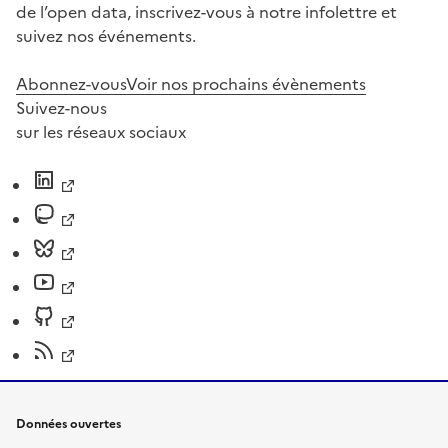
de l’open data, inscrivez-vous à notre infolettre et
suivez nos événements.
Abonnez-vous
Voir nos prochains évènements
Suivez-nous
sur les réseaux sociaux
Données ouvertes