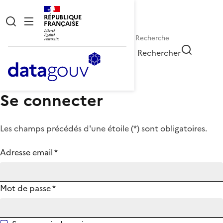
RÉPUBLIQUE
FRANÇAISE
Rechercher
Se connecter
Les champs précédés d'une étoile (
*
) sont obligatoires.
Adresse email
*
Mot de passe
*