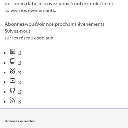
de l’open data, inscrivez-vous à notre infolettre et
suivez nos événements.
Abonnez-vous
Voir nos prochains évènements
Suivez-nous
sur les réseaux sociaux
Données ouvertes