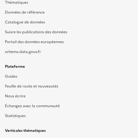
Thématiques
Données de référence
Catalogue de données
Suivre les publications des données
Portail des données européennes
schema.data.gouv.fr
Plateforme
Guides
Feuille de route et nouveautés
Nous écrire
Échangez avec la communauté
Statistiques
Verticales thématiques