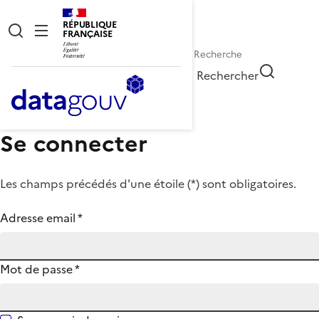
RÉPUBLIQUE
FRANÇAISE
Rechercher
Se connecter
Les champs précédés d'une étoile (
*
) sont obligatoires.
Adresse email
*
Mot de passe
*