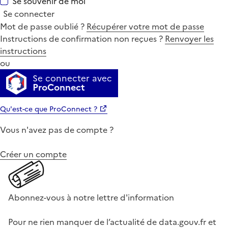
Se souvenir de moi
Se connecter
Mot de passe oublié ?
Récupérer votre mot de passe
Instructions de confirmation non reçues ?
Renvoyer les
instructions
ou
Se connecter avec
ProConnect
Qu'est-ce que ProConnect ?
Vous n'avez pas de compte ?
Créer un compte
Abonnez-vous à notre lettre d'information
Pour ne rien manquer de l’actualité de data.gouv.fr et