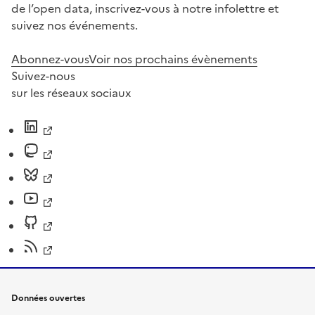
de l’open data, inscrivez-vous à notre infolettre et
suivez nos événements.
Abonnez-vous
Voir nos prochains évènements
Suivez-nous
sur les réseaux sociaux
Données ouvertes