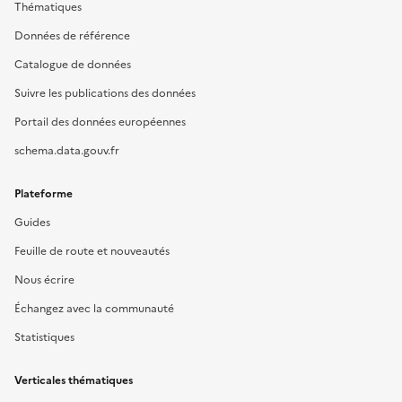
Thématiques
Données de référence
Catalogue de données
Suivre les publications des données
Portail des données européennes
schema.data.gouv.fr
Plateforme
Guides
Feuille de route et nouveautés
Nous écrire
Échangez avec la communauté
Statistiques
Verticales thématiques