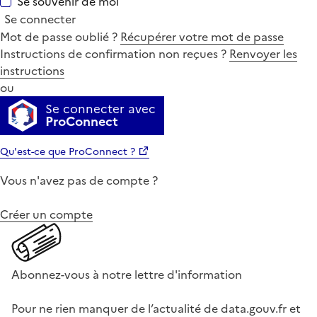
Se souvenir de moi
Se connecter
Mot de passe oublié ?
Récupérer votre mot de passe
Instructions de confirmation non reçues ?
Renvoyer les
instructions
ou
Se connecter avec
ProConnect
Qu'est-ce que ProConnect ?
Vous n'avez pas de compte ?
Créer un compte
Abonnez-vous à notre lettre d'information
Pour ne rien manquer de l’actualité de data.gouv.fr et