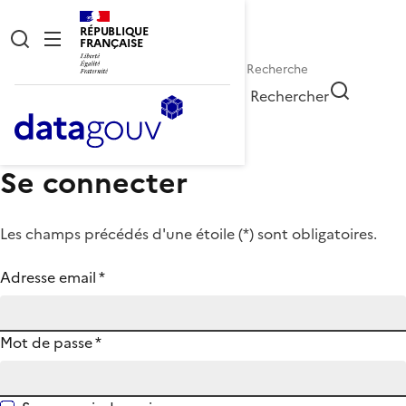
RÉPUBLIQUE
FRANÇAISE
Rechercher
Se connecter
Les champs précédés d'une étoile (
*
) sont obligatoires.
Adresse email
*
Mot de passe
*