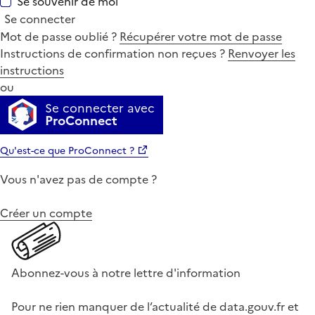
Se souvenir de moi
Se connecter
Mot de passe oublié ?
Récupérer votre mot de passe
Instructions de confirmation non reçues ?
Renvoyer les
instructions
ou
Se connecter avec
ProConnect
Qu'est-ce que ProConnect ?
Vous n'avez pas de compte ?
Créer un compte
Abonnez-vous à notre lettre d'information
Pour ne rien manquer de l’actualité de data.gouv.fr et