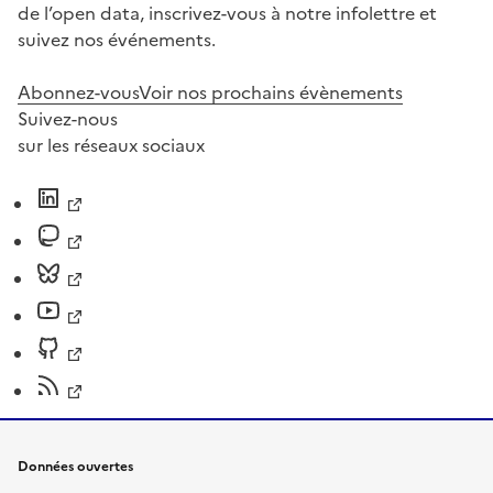
de l’open data, inscrivez-vous à notre infolettre et
suivez nos événements.
Abonnez-vous
Voir nos prochains évènements
Suivez-nous
sur les réseaux sociaux
Données ouvertes