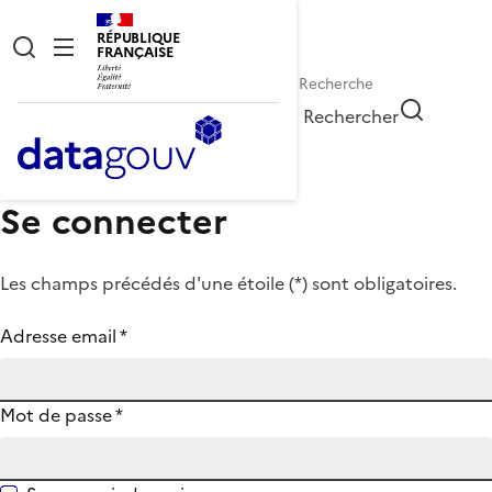
RÉPUBLIQUE
FRANÇAISE
Rechercher
Se connecter
Les champs précédés d'une étoile (
*
) sont obligatoires.
Adresse email
*
Mot de passe
*