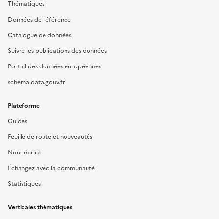
Thématiques
Données de référence
Catalogue de données
Suivre les publications des données
Portail des données européennes
schema.data.gouv.fr
Plateforme
Guides
Feuille de route et nouveautés
Nous écrire
Échangez avec la communauté
Statistiques
Verticales thématiques