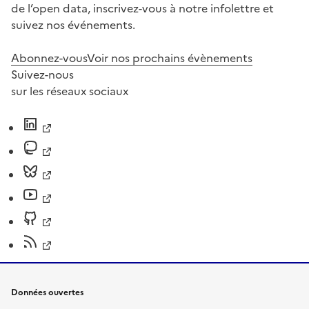
de l’open data, inscrivez-vous à notre infolettre et
suivez nos événements.
Abonnez-vous
Voir nos prochains évènements
Suivez-nous
sur les réseaux sociaux
Données ouvertes