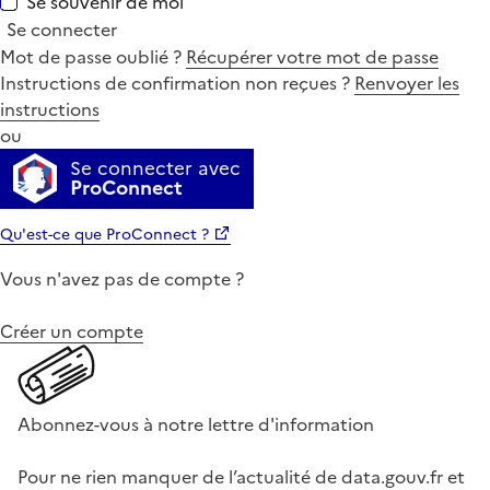
Se souvenir de moi
Se connecter
Mot de passe oublié ?
Récupérer votre mot de passe
Instructions de confirmation non reçues ?
Renvoyer les
instructions
ou
Se connecter avec
ProConnect
Qu'est-ce que ProConnect ?
Vous n'avez pas de compte ?
Créer un compte
Abonnez-vous à notre lettre d'information
Pour ne rien manquer de l’actualité de data.gouv.fr et