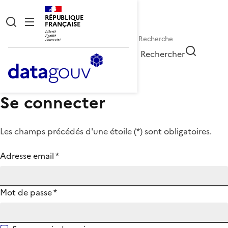
RÉPUBLIQUE
FRANÇAISE
Rechercher
Se connecter
Les champs précédés d'une étoile (
*
) sont obligatoires.
Adresse email
*
Mot de passe
*