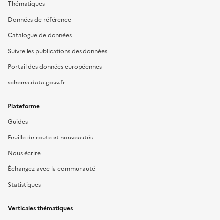
Thématiques
Données de référence
Catalogue de données
Suivre les publications des données
Portail des données européennes
schema.data.gouv.fr
Plateforme
Guides
Feuille de route et nouveautés
Nous écrire
Échangez avec la communauté
Statistiques
Verticales thématiques