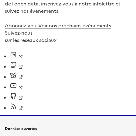
de l’open data, inscrivez-vous à notre infolettre et
suivez nos événements.
Abonnez-vous
Voir nos prochains évènements
Suivez-nous
sur les réseaux sociaux
Données ouvertes