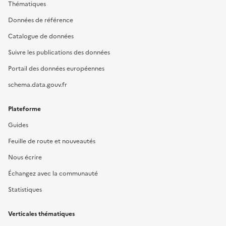
Thématiques
Données de référence
Catalogue de données
Suivre les publications des données
Portail des données européennes
schema.data.gouv.fr
Plateforme
Guides
Feuille de route et nouveautés
Nous écrire
Échangez avec la communauté
Statistiques
Verticales thématiques