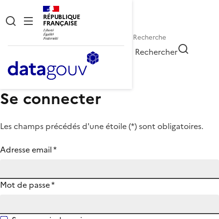
RÉPUBLIQUE
FRANÇAISE
Rechercher
Se connecter
Les champs précédés d'une étoile (
*
) sont obligatoires.
Adresse email
*
Mot de passe
*