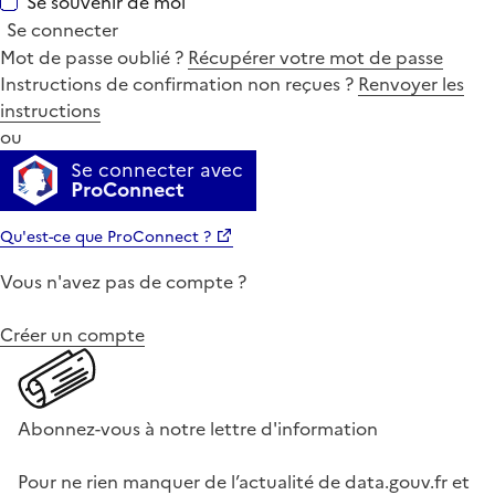
Se souvenir de moi
Se connecter
Mot de passe oublié ?
Récupérer votre mot de passe
Instructions de confirmation non reçues ?
Renvoyer les
instructions
ou
Se connecter avec
ProConnect
Qu'est-ce que ProConnect ?
Vous n'avez pas de compte ?
Créer un compte
Abonnez-vous à notre lettre d'information
Pour ne rien manquer de l’actualité de data.gouv.fr et