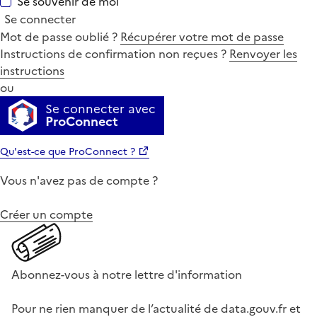
Se souvenir de moi
Se connecter
Mot de passe oublié ?
Récupérer votre mot de passe
Instructions de confirmation non reçues ?
Renvoyer les
instructions
ou
Se connecter avec
ProConnect
Qu'est-ce que ProConnect ?
Vous n'avez pas de compte ?
Créer un compte
Abonnez-vous à notre lettre d'information
Pour ne rien manquer de l’actualité de data.gouv.fr et