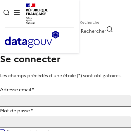
RÉPUBLIQUE
FRANÇAISE
Rechercher
Se connecter
Les champs précédés d'une étoile (
*
) sont obligatoires.
Adresse email
*
Mot de passe
*