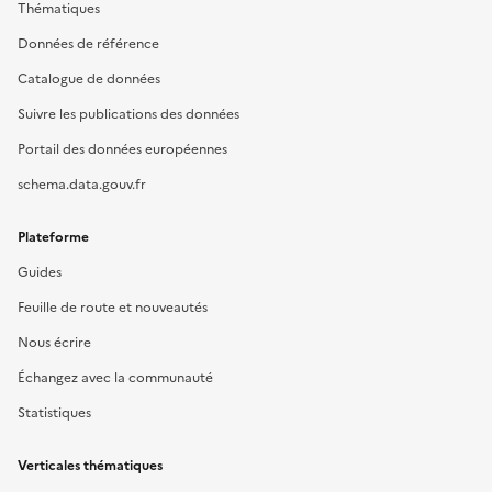
Thématiques
Données de référence
Catalogue de données
Suivre les publications des données
Portail des données européennes
schema.data.gouv.fr
Plateforme
Guides
Feuille de route et nouveautés
Nous écrire
Échangez avec la communauté
Statistiques
Verticales thématiques