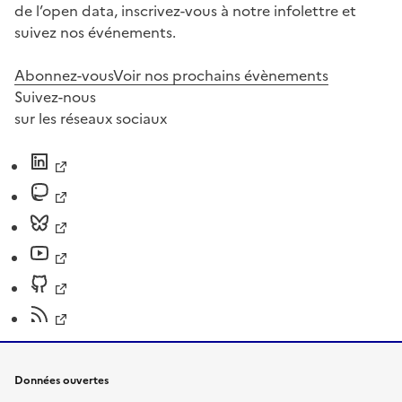
de l’open data, inscrivez-vous à notre infolettre et
suivez nos événements.
Abonnez-vous
Voir nos prochains évènements
Suivez-nous
sur les réseaux sociaux
Données ouvertes