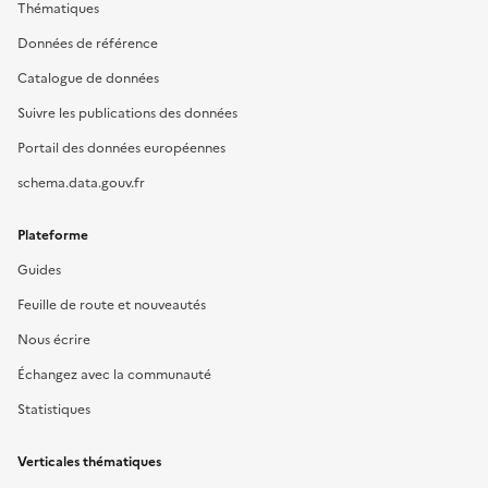
Thématiques
Données de référence
Catalogue de données
Suivre les publications des données
Portail des données européennes
schema.data.gouv.fr
Plateforme
Guides
Feuille de route et nouveautés
Nous écrire
Échangez avec la communauté
Statistiques
Verticales thématiques