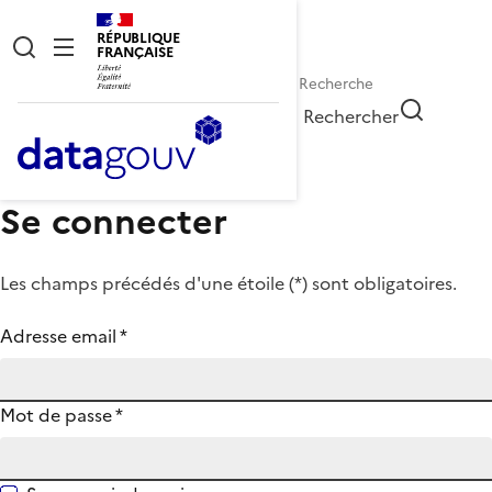
RÉPUBLIQUE
FRANÇAISE
Rechercher
Se connecter
Les champs précédés d'une étoile (
*
) sont obligatoires.
Adresse email
*
Mot de passe
*