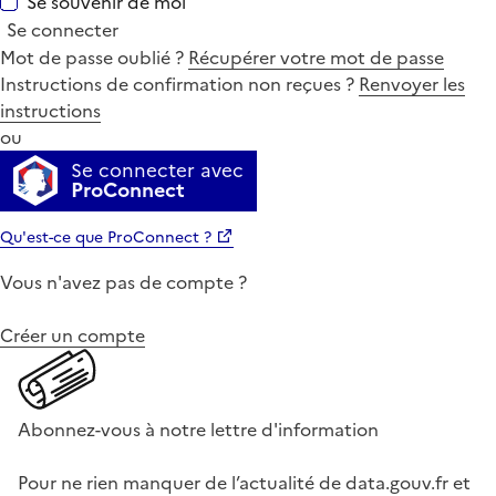
Se souvenir de moi
Se connecter
Mot de passe oublié ?
Récupérer votre mot de passe
Instructions de confirmation non reçues ?
Renvoyer les
instructions
ou
Se connecter avec
ProConnect
Qu'est-ce que ProConnect ?
Vous n'avez pas de compte ?
Créer un compte
Abonnez-vous à notre lettre d'information
Pour ne rien manquer de l’actualité de data.gouv.fr et