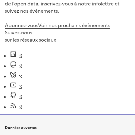
de l’open data, inscrivez-vous à notre infolettre et
suivez nos événements.
Abonnez-vous
Voir nos prochains évènements
Suivez-nous
sur les réseaux sociaux
Données ouvertes