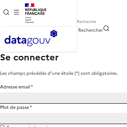
RÉPUBLIQUE
FRANÇAISE
Rechercher
Se connecter
Les champs précédés d'une étoile (
*
) sont obligatoires.
Adresse email
*
Mot de passe
*