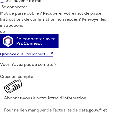
Se souvenir de moi
Se connecter
Mot de passe oublié ?
Récupérer votre mot de passe
Instructions de confirmation non reçues ?
Renvoyer les
instructions
ou
Se connecter avec
ProConnect
Qu'est-ce que ProConnect ?
Vous n'avez pas de compte ?
Créer un compte
Abonnez-vous à notre lettre d'information
Pour ne rien manquer de l’actualité de data.gouv.fr et