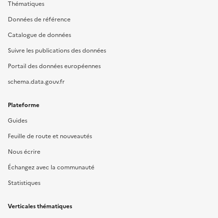
Thématiques
Données de référence
Catalogue de données
Suivre les publications des données
Portail des données européennes
schema.data.gouv.fr
Plateforme
Guides
Feuille de route et nouveautés
Nous écrire
Échangez avec la communauté
Statistiques
Verticales thématiques