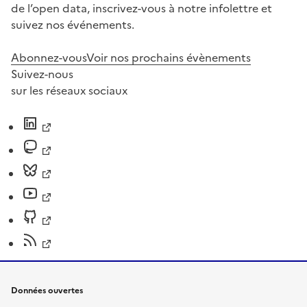
de l’open data, inscrivez-vous à notre infolettre et
suivez nos événements.
Abonnez-vous
Voir nos prochains évènements
Suivez-nous
sur les réseaux sociaux
Données ouvertes