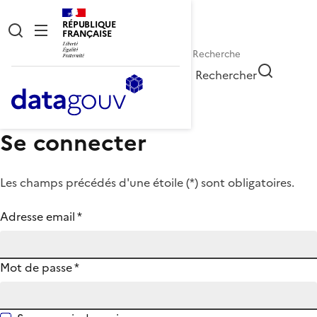
RÉPUBLIQUE
FRANÇAISE
Rechercher
Se connecter
Les champs précédés d'une étoile (
*
) sont obligatoires.
Adresse email
*
Mot de passe
*