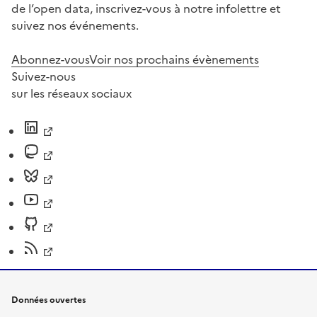
de l’open data, inscrivez-vous à notre infolettre et
suivez nos événements.
Abonnez-vous
Voir nos prochains évènements
Suivez-nous
sur les réseaux sociaux
Données ouvertes