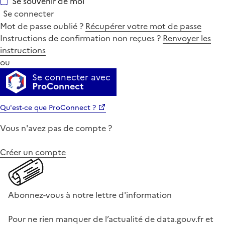
Se souvenir de moi
Se connecter
Mot de passe oublié ?
Récupérer votre mot de passe
Instructions de confirmation non reçues ?
Renvoyer les
instructions
ou
Se connecter avec
ProConnect
Qu'est-ce que ProConnect ?
Vous n'avez pas de compte ?
Créer un compte
Abonnez-vous à notre lettre d'information
Pour ne rien manquer de l’actualité de data.gouv.fr et