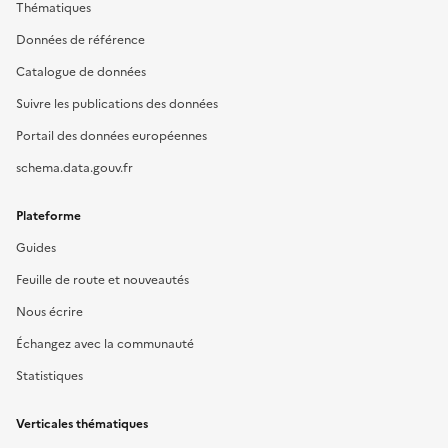
Thématiques
Données de référence
Catalogue de données
Suivre les publications des données
Portail des données européennes
schema.data.gouv.fr
Plateforme
Guides
Feuille de route et nouveautés
Nous écrire
Échangez avec la communauté
Statistiques
Verticales thématiques