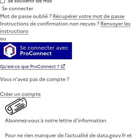
Se souvenir de moi
Se connecter
Mot de passe oublié ?
Récupérer votre mot de passe
Instructions de confirmation non reçues ?
Renvoyer les
instructions
ou
Se connecter avec
ProConnect
Qu'est-ce que ProConnect ?
Vous n'avez pas de compte ?
Créer un compte
Abonnez-vous à notre lettre d'information
Pour ne rien manquer de l’actualité de data.gouv.fr et