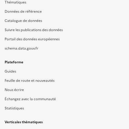
Thématiques
Données de référence
Catalogue de données
Suivre les publications des données
Portail des données européennes
schema.data.gouv.fr
Plateforme
Guides
Feuille de route et nouveautés
Nous écrire
Échangez avec la communauté
Statistiques
Verticales thématiques