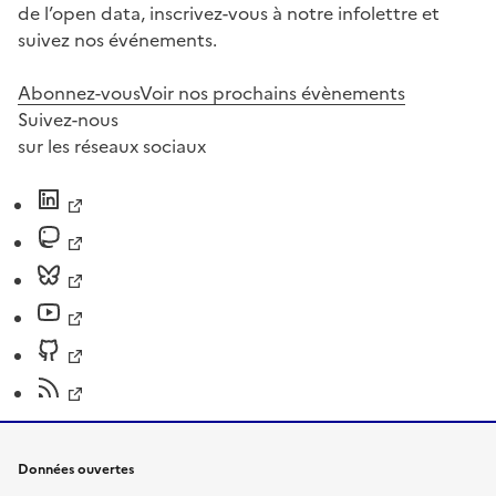
de l’open data, inscrivez-vous à notre infolettre et
suivez nos événements.
Abonnez-vous
Voir nos prochains évènements
Suivez-nous
sur les réseaux sociaux
Données ouvertes