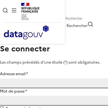
RÉPUBLIQUE
FRANÇAISE
Rechercher
Se connecter
Les champs précédés d'une étoile (
*
) sont obligatoires.
Adresse email
*
Mot de passe
*