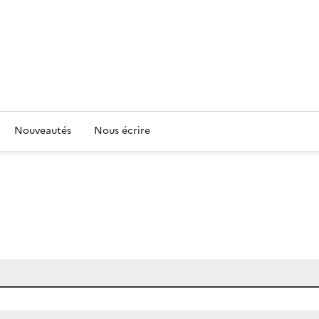
Nouveautés
Nous écrire