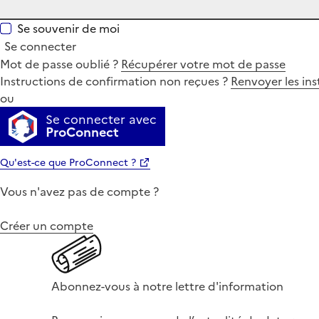
Se souvenir de moi
Se connecter
Mot de passe oublié ?
Récupérer votre mot de passe
Instructions de confirmation non reçues ?
Renvoyer les ins
ou
Se connecter avec
ProConnect
Qu'est-ce que ProConnect ?
Vous n'avez pas de compte ?
Créer un compte
Abonnez-vous à notre lettre d'information