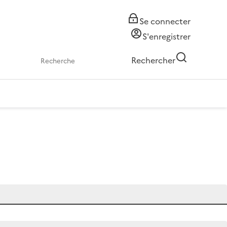
Se connecter
S'enregistrer
Rechercher