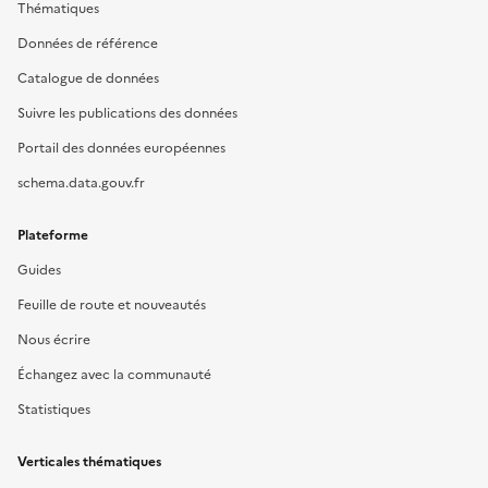
Thématiques
Données de référence
Catalogue de données
Suivre les publications des données
Portail des données européennes
schema.data.gouv.fr
Plateforme
Guides
Feuille de route et nouveautés
Nous écrire
Échangez avec la communauté
Statistiques
Verticales thématiques