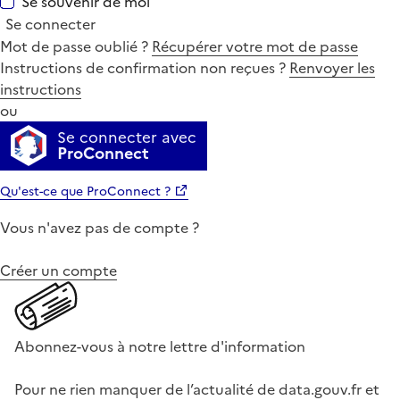
Se souvenir de moi
Se connecter
Mot de passe oublié ?
Récupérer votre mot de passe
Instructions de confirmation non reçues ?
Renvoyer les
instructions
ou
Se connecter avec
ProConnect
Qu'est-ce que ProConnect ?
Vous n'avez pas de compte ?
Créer un compte
Abonnez-vous à notre lettre d'information
Pour ne rien manquer de l’actualité de data.gouv.fr et