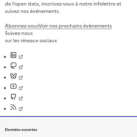
de l’open data, inscrivez-vous à notre infolettre et
suivez nos événements.
Abonnez-vous
Voir nos prochains évènements
Suivez-nous
sur les réseaux sociaux
Données ouvertes