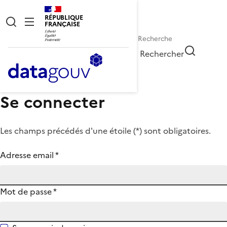
RÉPUBLIQUE
FRANÇAISE
Rechercher
Se connecter
Les champs précédés d'une étoile (
*
) sont obligatoires.
Adresse email
*
Mot de passe
*