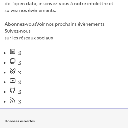
de l’open data, inscrivez-vous à notre infolettre et
suivez nos événements.
Abonnez-vous
Voir nos prochains évènements
Suivez-nous
sur les réseaux sociaux
Données ouvertes