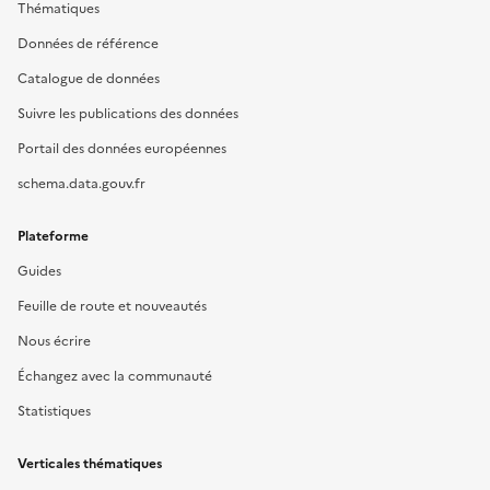
Thématiques
Données de référence
Catalogue de données
Suivre les publications des données
Portail des données européennes
schema.data.gouv.fr
Plateforme
Guides
Feuille de route et nouveautés
Nous écrire
Échangez avec la communauté
Statistiques
Verticales thématiques