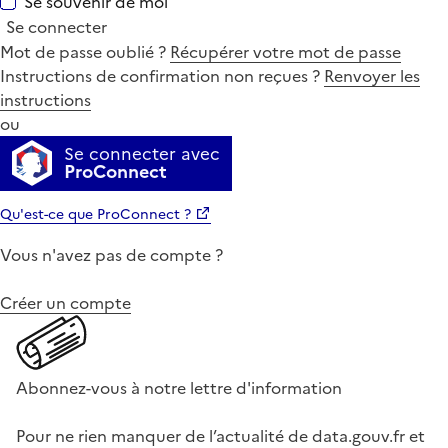
Se souvenir de moi
Se connecter
Mot de passe oublié ?
Récupérer votre mot de passe
Instructions de confirmation non reçues ?
Renvoyer les
instructions
ou
Se connecter avec
ProConnect
Qu'est-ce que ProConnect ?
Vous n'avez pas de compte ?
Créer un compte
Abonnez-vous à notre lettre d'information
Pour ne rien manquer de l’actualité de data.gouv.fr et