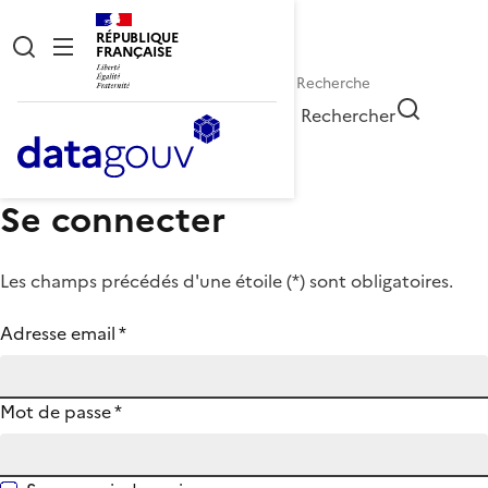
RÉPUBLIQUE
FRANÇAISE
Rechercher
Se connecter
Les champs précédés d'une étoile (
*
) sont obligatoires.
Adresse email
*
Mot de passe
*