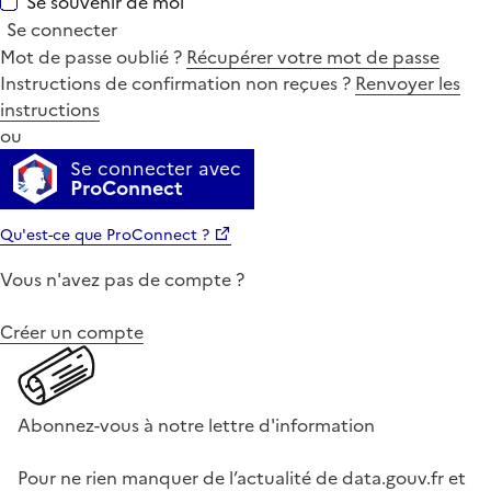
Se souvenir de moi
Se connecter
Mot de passe oublié ?
Récupérer votre mot de passe
Instructions de confirmation non reçues ?
Renvoyer les
instructions
ou
Se connecter avec
ProConnect
Qu'est-ce que ProConnect ?
Vous n'avez pas de compte ?
Créer un compte
Abonnez-vous à notre lettre d'information
Pour ne rien manquer de l’actualité de data.gouv.fr et