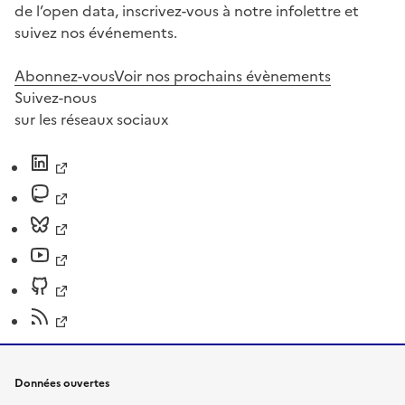
de l’open data, inscrivez-vous à notre infolettre et
suivez nos événements.
Abonnez-vous
Voir nos prochains évènements
Suivez-nous
sur les réseaux sociaux
Données ouvertes