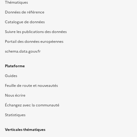
Thématiques
Données de référence
Catalogue de données
Suivre les publications des données
Portail des données européennes
schema.data.gouv.fr
Plateforme
Guides
Feuille de route et nouveautés
Nous écrire
Échangez avec la communauté
Statistiques
Verticales thématiques