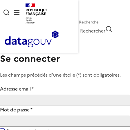
RÉPUBLIQUE
FRANÇAISE
Rechercher
Se connecter
Les champs précédés d'une étoile (
*
) sont obligatoires.
Adresse email
*
Mot de passe
*