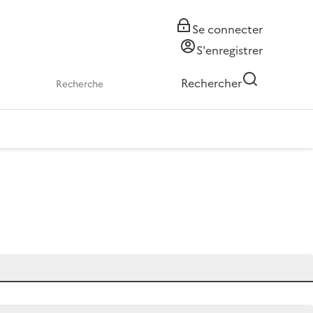
Se connecter
S'enregistrer
Rechercher