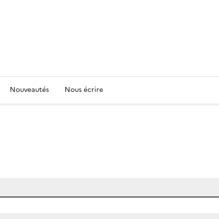
Nouveautés
Nous écrire