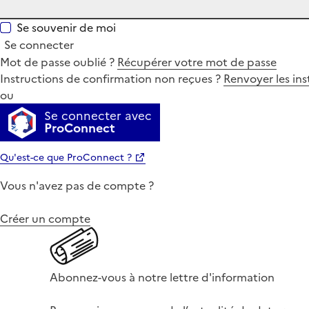
Se souvenir de moi
Se connecter
Mot de passe oublié ?
Récupérer votre mot de passe
Instructions de confirmation non reçues ?
Renvoyer les ins
ou
Se connecter avec
ProConnect
Qu'est-ce que ProConnect ?
Vous n'avez pas de compte ?
Créer un compte
Abonnez-vous à notre lettre d'information