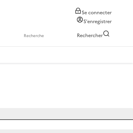
Se connecter
S'enregistrer
Rechercher