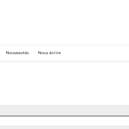
Nouveautés
Nous écrire