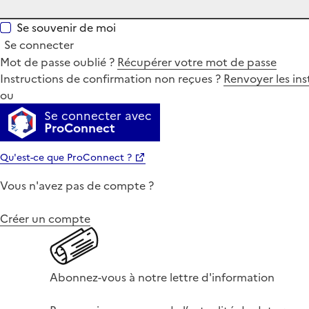
Se souvenir de moi
Se connecter
Mot de passe oublié ?
Récupérer votre mot de passe
Instructions de confirmation non reçues ?
Renvoyer les ins
ou
Se connecter avec
ProConnect
Qu'est-ce que ProConnect ?
Vous n'avez pas de compte ?
Créer un compte
Abonnez-vous à notre lettre d'information