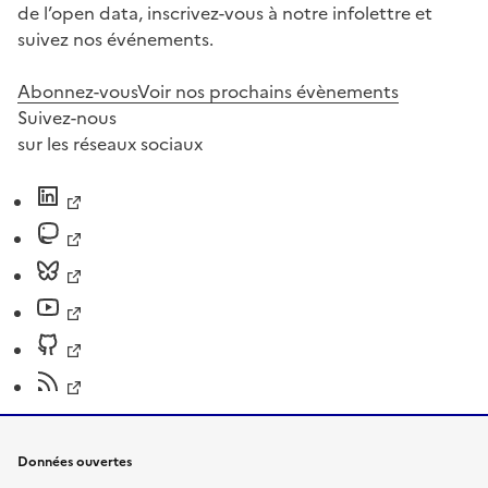
de l’open data, inscrivez-vous à notre infolettre et
suivez nos événements.
Abonnez-vous
Voir nos prochains évènements
Suivez-nous
sur les réseaux sociaux
Données ouvertes