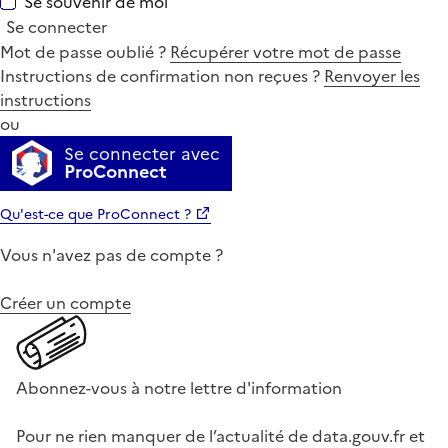
Se souvenir de moi
Se connecter
Mot de passe oublié ?
Récupérer votre mot de passe
Instructions de confirmation non reçues ?
Renvoyer les
instructions
ou
Se connecter avec
ProConnect
Qu'est-ce que ProConnect ?
Vous n'avez pas de compte ?
Créer un compte
Abonnez-vous à notre lettre d'information
Pour ne rien manquer de l’actualité de data.gouv.fr et