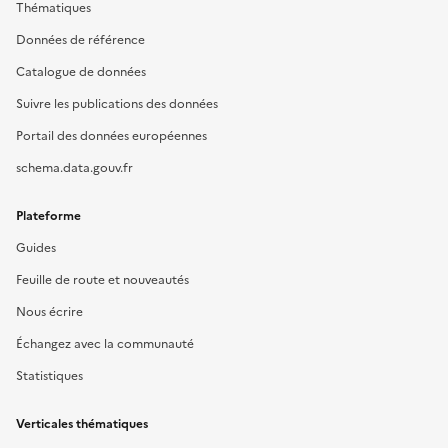
Thématiques
Données de référence
Catalogue de données
Suivre les publications des données
Portail des données européennes
schema.data.gouv.fr
Plateforme
Guides
Feuille de route et nouveautés
Nous écrire
Échangez avec la communauté
Statistiques
Verticales thématiques