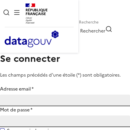
RÉPUBLIQUE
FRANÇAISE
Rechercher
Se connecter
Les champs précédés d'une étoile (
*
) sont obligatoires.
Adresse email
*
Mot de passe
*