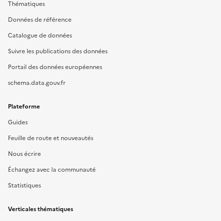
Thématiques
Données de référence
Catalogue de données
Suivre les publications des données
Portail des données européennes
schema.data.gouv.fr
Plateforme
Guides
Feuille de route et nouveautés
Nous écrire
Échangez avec la communauté
Statistiques
Verticales thématiques