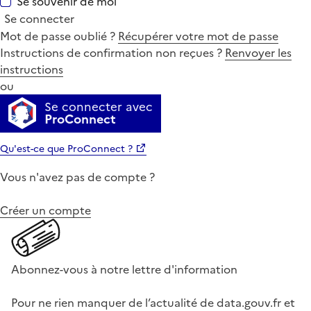
Se souvenir de moi
Se connecter
Mot de passe oublié ?
Récupérer votre mot de passe
Instructions de confirmation non reçues ?
Renvoyer les
instructions
ou
Se connecter avec
ProConnect
Qu'est-ce que ProConnect ?
Vous n'avez pas de compte ?
Créer un compte
Abonnez-vous à notre lettre d'information
Pour ne rien manquer de l’actualité de data.gouv.fr et