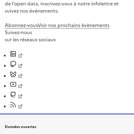
de l’open data, inscrivez-vous à notre infolettre et
suivez nos événements.
Abonnez-vous
Voir nos prochains évènements
Suivez-nous
sur les réseaux sociaux
Données ouvertes