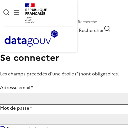
RÉPUBLIQUE
FRANÇAISE
Rechercher
Se connecter
Les champs précédés d'une étoile (
*
) sont obligatoires.
Adresse email
*
Mot de passe
*