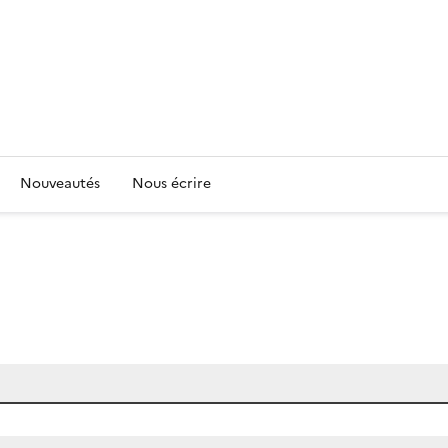
Nouveautés
Nous écrire