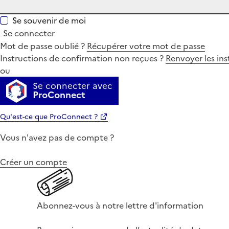
Se souvenir de moi
Se connecter
Mot de passe oublié ?
Récupérer votre mot de passe
Instructions de confirmation non reçues ?
Renvoyer les ins
ou
Se connecter avec
ProConnect
Qu'est-ce que ProConnect ?
Vous n'avez pas de compte ?
Créer un compte
Abonnez-vous à notre lettre d'information