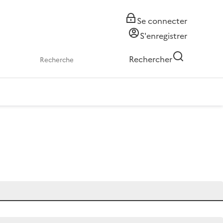
Se connecter
S'enregistrer
Rechercher