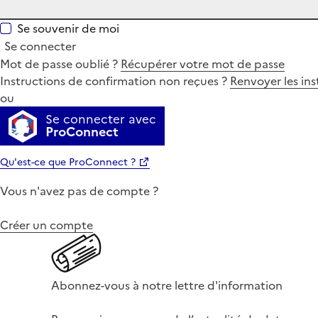
Se souvenir de moi
Se connecter
Mot de passe oublié ?
Récupérer votre mot de passe
Instructions de confirmation non reçues ?
Renvoyer les ins
ou
Se connecter avec
ProConnect
Qu'est-ce que ProConnect ?
Vous n'avez pas de compte ?
Créer un compte
Abonnez-vous à notre lettre d'information