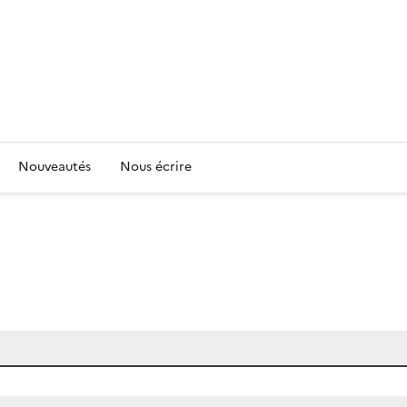
Nouveautés
Nous écrire