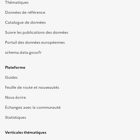
Thématiques
Données de référence
Catalogue de données
Suivre les publications des données
Portail des données européennes
schema.data.gouv.fr
Plateforme
Guides
Feuille de route et nouveautés
Nous écrire
Échangez avec la communauté
Statistiques
Verticales thématiques