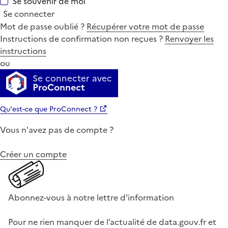
Se souvenir de moi
Se connecter
Mot de passe oublié ?
Récupérer votre mot de passe
Instructions de confirmation non reçues ?
Renvoyer les
instructions
ou
Se connecter avec
ProConnect
Qu'est-ce que ProConnect ?
Vous n'avez pas de compte ?
Créer un compte
Abonnez-vous à notre lettre d'information
Pour ne rien manquer de l’actualité de data.gouv.fr et