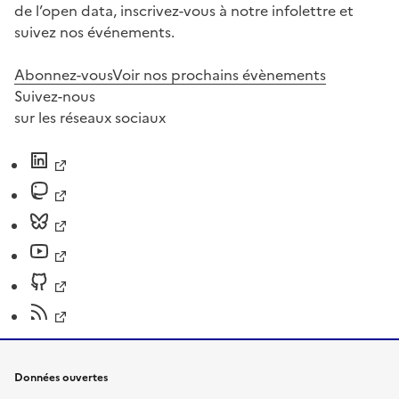
de l’open data, inscrivez-vous à notre infolettre et
suivez nos événements.
Abonnez-vous
Voir nos prochains évènements
Suivez-nous
sur les réseaux sociaux
Données ouvertes