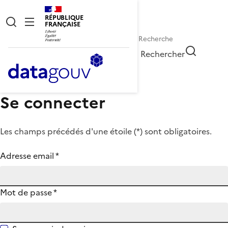
RÉPUBLIQUE
FRANÇAISE
Rechercher
Se connecter
Les champs précédés d'une étoile (
*
) sont obligatoires.
Adresse email
*
Mot de passe
*