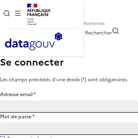
RÉPUBLIQUE
FRANÇAISE
Rechercher
Se connecter
Les champs précédés d'une étoile (
*
) sont obligatoires.
Adresse email
*
Mot de passe
*