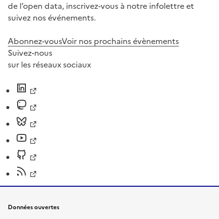
de l’open data, inscrivez-vous à notre infolettre et
suivez nos événements.
Abonnez-vous
Voir nos prochains évènements
Suivez-nous
sur les réseaux sociaux
Données ouvertes