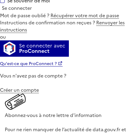
Se souvenir de moi
Se connecter
Mot de passe oublié ?
Récupérer votre mot de passe
Instructions de confirmation non reçues ?
Renvoyer les
instructions
ou
Se connecter avec
ProConnect
Qu'est-ce que ProConnect ?
Vous n'avez pas de compte ?
Créer un compte
Abonnez-vous à notre lettre d'information
Pour ne rien manquer de l’actualité de data.gouv.fr et