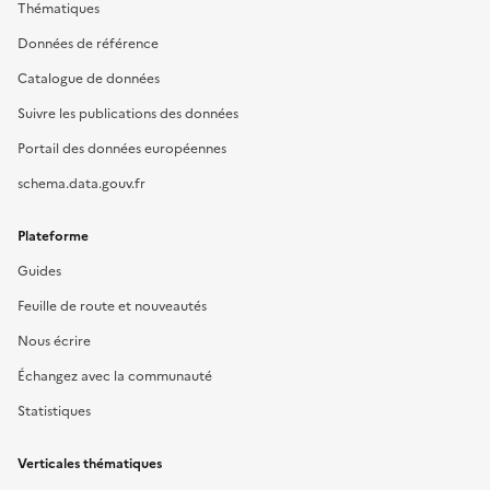
Thématiques
Données de référence
Catalogue de données
Suivre les publications des données
Portail des données européennes
schema.data.gouv.fr
Plateforme
Guides
Feuille de route et nouveautés
Nous écrire
Échangez avec la communauté
Statistiques
Verticales thématiques