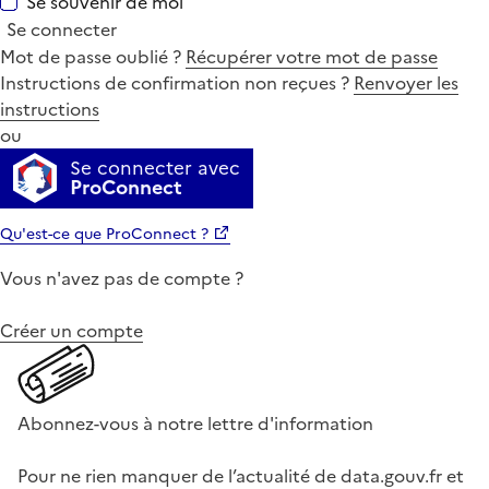
Se souvenir de moi
Se connecter
Mot de passe oublié ?
Récupérer votre mot de passe
Instructions de confirmation non reçues ?
Renvoyer les
instructions
ou
Se connecter avec
ProConnect
Qu'est-ce que ProConnect ?
Vous n'avez pas de compte ?
Créer un compte
Abonnez-vous à notre lettre d'information
Pour ne rien manquer de l’actualité de data.gouv.fr et