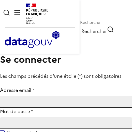
RÉPUBLIQUE
FRANÇAISE
Rechercher
Se connecter
Les champs précédés d'une étoile (
*
) sont obligatoires.
Adresse email
*
Mot de passe
*