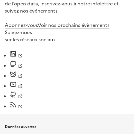
de l’open data, inscrivez-vous à notre infolettre et
suivez nos événements.
Abonnez-vous
Voir nos prochains évènements
Suivez-nous
sur les réseaux sociaux
Données ouvertes