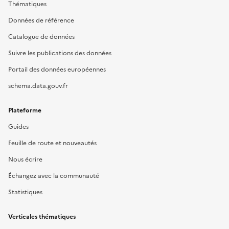
Thématiques
Données de référence
Catalogue de données
Suivre les publications des données
Portail des données européennes
schema.data.gouv.fr
Plateforme
Guides
Feuille de route et nouveautés
Nous écrire
Échangez avec la communauté
Statistiques
Verticales thématiques