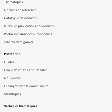
Thématiques
Données de référence
Catalogue de données
Suivre les publications des données
Portail des données européennes
schema.data.gouv.fr
Plateforme
Guides
Feuille de route et nouveautés
Nous écrire
Échangez avec la communauté
Statistiques
Verticales thématiques