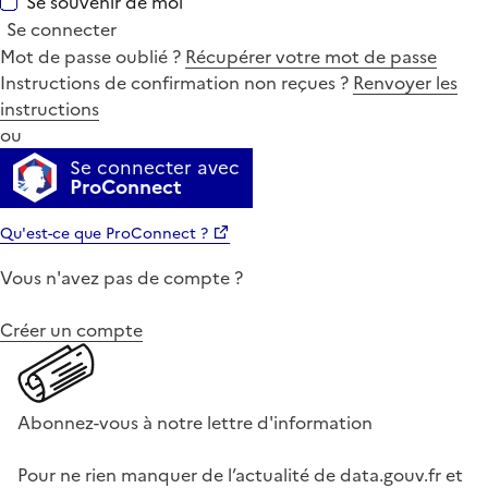
Se souvenir de moi
Se connecter
Mot de passe oublié ?
Récupérer votre mot de passe
Instructions de confirmation non reçues ?
Renvoyer les
instructions
ou
Se connecter avec
ProConnect
Qu'est-ce que ProConnect ?
Vous n'avez pas de compte ?
Créer un compte
Abonnez-vous à notre lettre d'information
Pour ne rien manquer de l’actualité de data.gouv.fr et