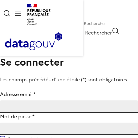
RÉPUBLIQUE
FRANÇAISE
Rechercher
Se connecter
Les champs précédés d'une étoile (
*
) sont obligatoires.
Adresse email
*
Mot de passe
*