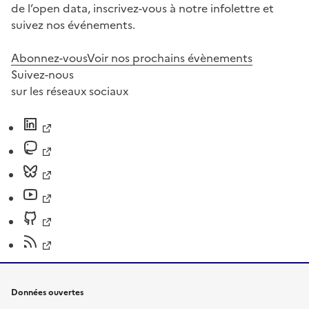
de l’open data, inscrivez-vous à notre infolettre et
suivez nos événements.
Abonnez-vous
Voir nos prochains évènements
Suivez-nous
sur les réseaux sociaux
Données ouvertes