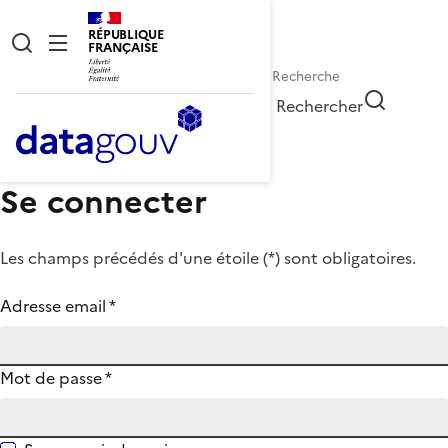
RÉPUBLIQUE
FRANÇAISE
Rechercher
Se connecter
Les champs précédés d'une étoile (
*
) sont obligatoires.
Adresse email
*
Mot de passe
*