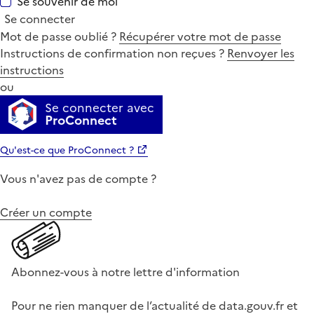
Se souvenir de moi
Se connecter
Mot de passe oublié ?
Récupérer votre mot de passe
Instructions de confirmation non reçues ?
Renvoyer les
instructions
ou
Se connecter avec
ProConnect
Qu'est-ce que ProConnect ?
Vous n'avez pas de compte ?
Créer un compte
Abonnez-vous à notre lettre d'information
Pour ne rien manquer de l’actualité de data.gouv.fr et