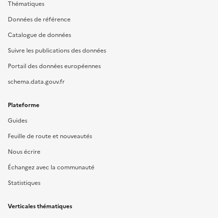
Thématiques
Données de référence
Catalogue de données
Suivre les publications des données
Portail des données européennes
schema.data.gouv.fr
Plateforme
Guides
Feuille de route et nouveautés
Nous écrire
Échangez avec la communauté
Statistiques
Verticales thématiques