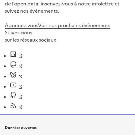
de l’open data, inscrivez-vous à notre infolettre et
suivez nos événements.
Abonnez-vous
Voir nos prochains évènements
Suivez-nous
sur les réseaux sociaux
Données ouvertes