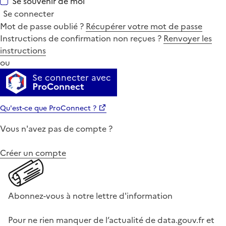
Se souvenir de moi
Se connecter
Mot de passe oublié ?
Récupérer votre mot de passe
Instructions de confirmation non reçues ?
Renvoyer les
instructions
ou
Se connecter avec
ProConnect
Qu'est-ce que ProConnect ?
Vous n'avez pas de compte ?
Créer un compte
Abonnez-vous à notre lettre d'information
Pour ne rien manquer de l’actualité de data.gouv.fr et