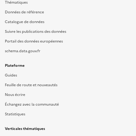
Thématiques
Données de référence
Catalogue de données
Suivre les publications des données
Portail des données européennes
schema.data.gouv.fr
Plateforme
Guides
Feuille de route et nouveautés
Nous écrire
Échangez avec la communauté
Statistiques
Verticales thématiques