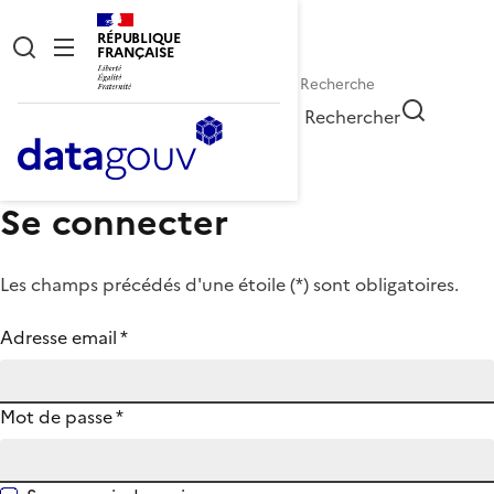
RÉPUBLIQUE
FRANÇAISE
Rechercher
Se connecter
Les champs précédés d'une étoile (
*
) sont obligatoires.
Adresse email
*
Mot de passe
*