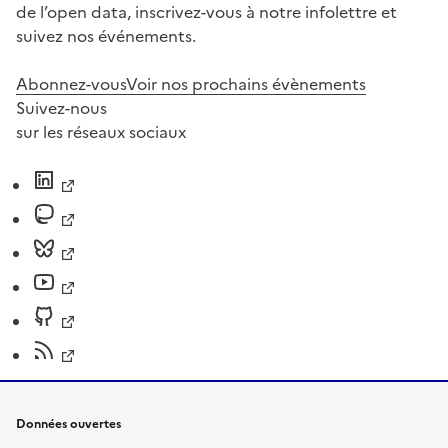
de l’open data, inscrivez-vous à notre infolettre et
suivez nos événements.
Abonnez-vous
Voir nos prochains évènements
Suivez-nous
sur les réseaux sociaux
Données ouvertes