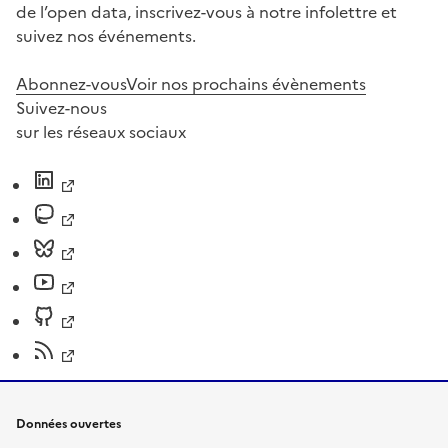
de l’open data, inscrivez-vous à notre infolettre et
suivez nos événements.
Abonnez-vous
Voir nos prochains évènements
Suivez-nous
sur les réseaux sociaux
Données ouvertes