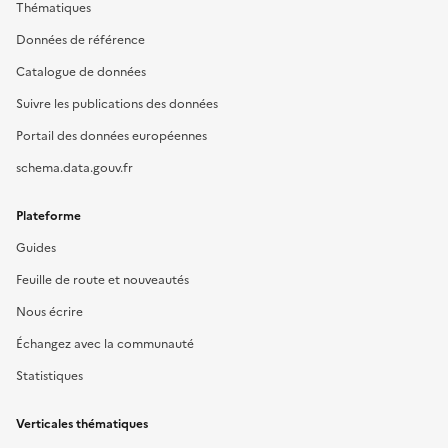
Thématiques
Données de référence
Catalogue de données
Suivre les publications des données
Portail des données européennes
schema.data.gouv.fr
Plateforme
Guides
Feuille de route et nouveautés
Nous écrire
Échangez avec la communauté
Statistiques
Verticales thématiques