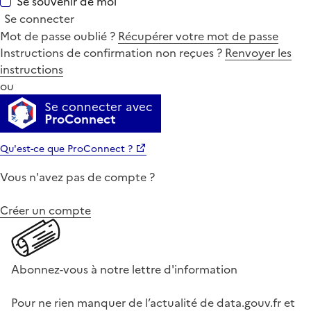
Se souvenir de moi
Se connecter
Mot de passe oublié ?
Récupérer votre mot de passe
Instructions de confirmation non reçues ?
Renvoyer les
instructions
ou
Se connecter avec
ProConnect
Qu'est-ce que ProConnect ?
Vous n'avez pas de compte ?
Créer un compte
Abonnez-vous à notre lettre d'information
Pour ne rien manquer de l’actualité de data.gouv.fr et