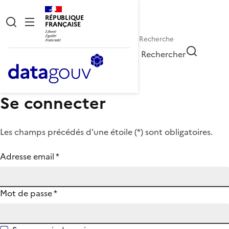
RÉPUBLIQUE
FRANÇAISE
Rechercher
Se connecter
Les champs précédés d'une étoile (
*
) sont obligatoires.
Adresse email
*
Mot de passe
*