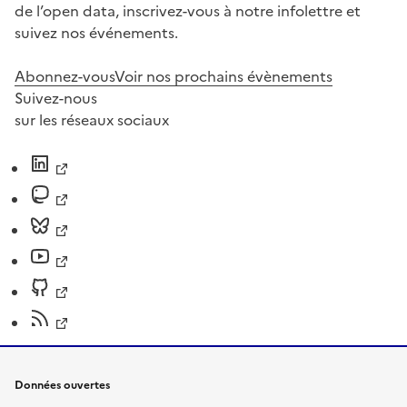
de l’open data, inscrivez-vous à notre infolettre et
suivez nos événements.
Abonnez-vous
Voir nos prochains évènements
Suivez-nous
sur les réseaux sociaux
Données ouvertes