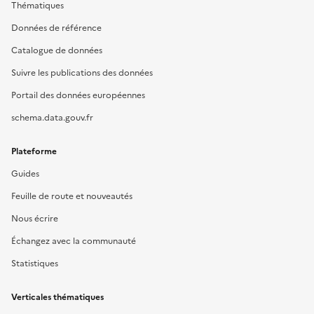
Thématiques
Données de référence
Catalogue de données
Suivre les publications des données
Portail des données européennes
schema.data.gouv.fr
Plateforme
Guides
Feuille de route et nouveautés
Nous écrire
Échangez avec la communauté
Statistiques
Verticales thématiques