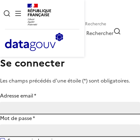
RÉPUBLIQUE
FRANÇAISE
Rechercher
Se connecter
Les champs précédés d'une étoile (
*
) sont obligatoires.
Adresse email
*
Mot de passe
*