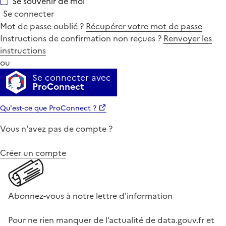
Se souvenir de moi
Se connecter
Mot de passe oublié ?
Récupérer votre mot de passe
Instructions de confirmation non reçues ?
Renvoyer les
instructions
ou
Se connecter avec
ProConnect
Qu'est-ce que ProConnect ?
Vous n'avez pas de compte ?
Créer un compte
Abonnez-vous à notre lettre d'information
Pour ne rien manquer de l’actualité de data.gouv.fr et