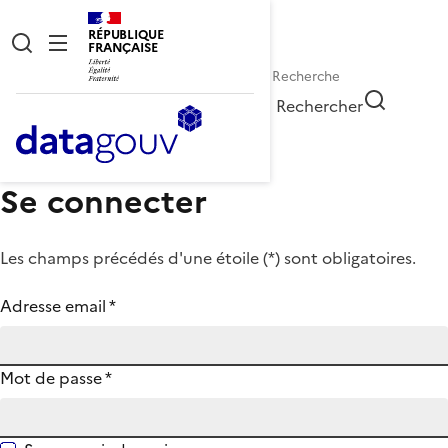
RÉPUBLIQUE
FRANÇAISE
Rechercher
Se connecter
Les champs précédés d'une étoile (
*
) sont obligatoires.
Adresse email
*
Mot de passe
*