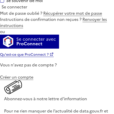
Se souvenir de moi
Se connecter
Mot de passe oublié ?
Récupérer votre mot de passe
Instructions de confirmation non reçues ?
Renvoyer les
instructions
ou
Se connecter avec
ProConnect
Qu'est-ce que ProConnect ?
Vous n'avez pas de compte ?
Créer un compte
Abonnez-vous à notre lettre d'information
Pour ne rien manquer de l’actualité de data.gouv.fr et