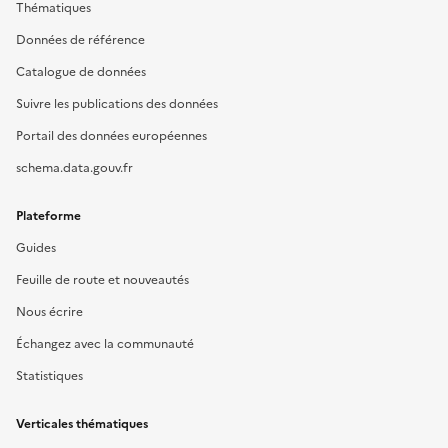
Thématiques
Données de référence
Catalogue de données
Suivre les publications des données
Portail des données européennes
schema.data.gouv.fr
Plateforme
Guides
Feuille de route et nouveautés
Nous écrire
Échangez avec la communauté
Statistiques
Verticales thématiques