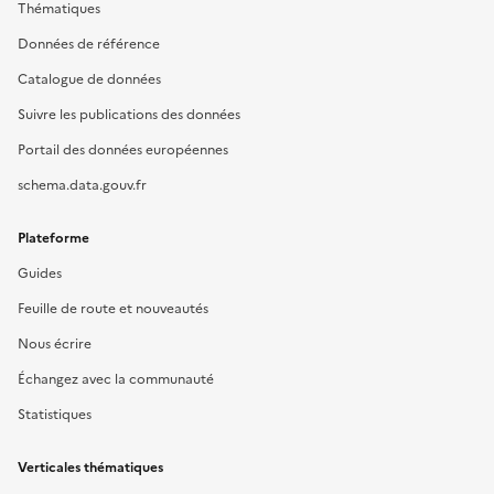
Thématiques
Données de référence
Catalogue de données
Suivre les publications des données
Portail des données européennes
schema.data.gouv.fr
Plateforme
Guides
Feuille de route et nouveautés
Nous écrire
Échangez avec la communauté
Statistiques
Verticales thématiques