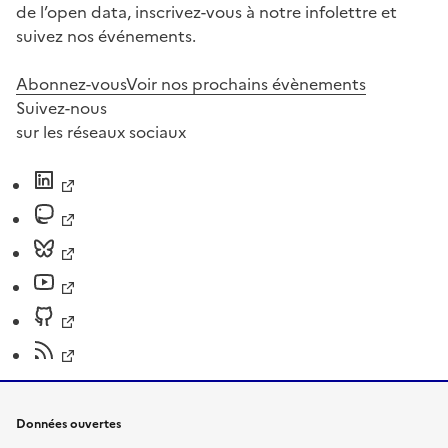
de l’open data, inscrivez-vous à notre infolettre et
suivez nos événements.
Abonnez-vous
Voir nos prochains évènements
Suivez-nous
sur les réseaux sociaux
Données ouvertes