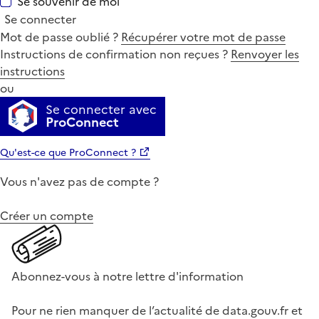
Se souvenir de moi
Se connecter
Mot de passe oublié ?
Récupérer votre mot de passe
Instructions de confirmation non reçues ?
Renvoyer les
instructions
ou
Se connecter avec
ProConnect
Qu'est-ce que ProConnect ?
Vous n'avez pas de compte ?
Créer un compte
Abonnez-vous à notre lettre d'information
Pour ne rien manquer de l’actualité de data.gouv.fr et