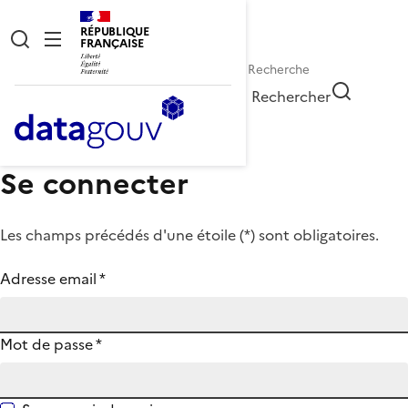
RÉPUBLIQUE
FRANÇAISE
Rechercher
Se connecter
Les champs précédés d'une étoile (
*
) sont obligatoires.
Adresse email
*
Mot de passe
*