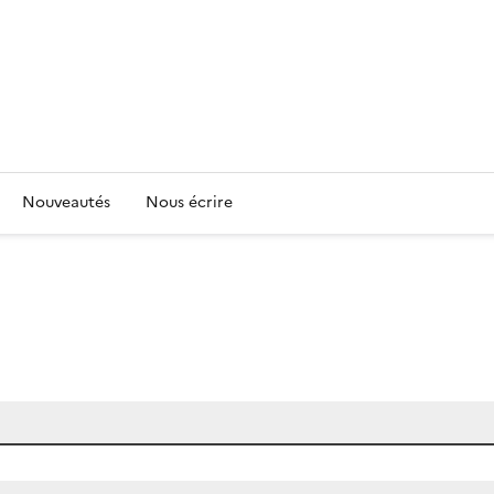
Nouveautés
Nous écrire