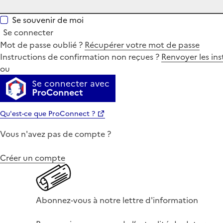
Se souvenir de moi
Se connecter
Mot de passe oublié ?
Récupérer votre mot de passe
Instructions de confirmation non reçues ?
Renvoyer les ins
ou
Se connecter avec
ProConnect
Qu'est-ce que ProConnect ?
Vous n'avez pas de compte ?
Créer un compte
Abonnez-vous à notre lettre d'information