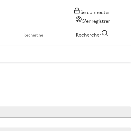
Se connecter
S'enregistrer
Rechercher