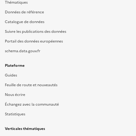
Thématiques
Données de référence
Catalogue de données
Suivre les publications des données
Portail des données européennes
schema.data.gouv.fr
Plateforme
Guides
Feuille de route et nouveautés
Nous écrire
Échangez avec la communauté
Statistiques
Verticales thématiques