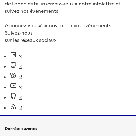
de l’open data, inscrivez-vous à notre infolettre et
suivez nos événements.
Abonnez-vous
Voir nos prochains évènements
Suivez-nous
sur les réseaux sociaux
Données ouvertes