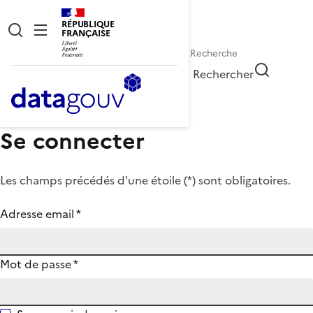
RÉPUBLIQUE
FRANÇAISE
Rechercher
Se connecter
Les champs précédés d'une étoile (
*
) sont obligatoires.
Adresse email
*
Mot de passe
*