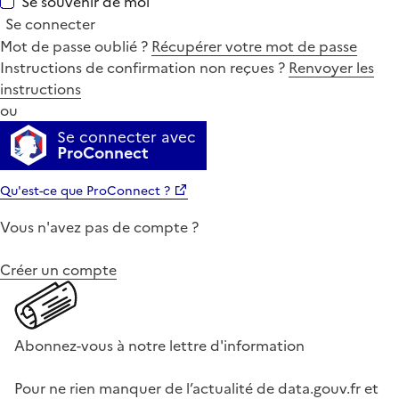
Se souvenir de moi
Se connecter
Mot de passe oublié ?
Récupérer votre mot de passe
Instructions de confirmation non reçues ?
Renvoyer les
instructions
ou
Se connecter avec
ProConnect
Qu'est-ce que ProConnect ?
Vous n'avez pas de compte ?
Créer un compte
Abonnez-vous à notre lettre d'information
Pour ne rien manquer de l’actualité de data.gouv.fr et