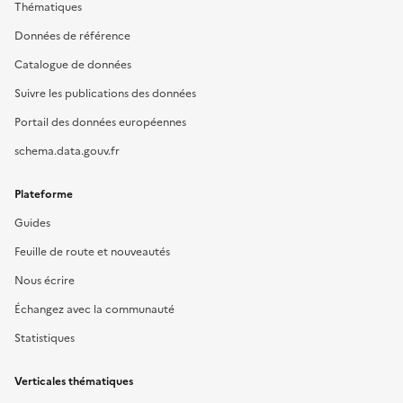
Thématiques
Données de référence
Catalogue de données
Suivre les publications des données
Portail des données européennes
schema.data.gouv.fr
Plateforme
Guides
Feuille de route et nouveautés
Nous écrire
Échangez avec la communauté
Statistiques
Verticales thématiques