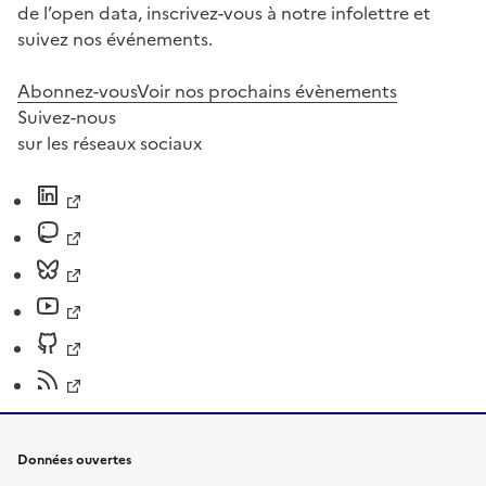
de l’open data, inscrivez-vous à notre infolettre et
suivez nos événements.
Abonnez-vous
Voir nos prochains évènements
Suivez-nous
sur les réseaux sociaux
Données ouvertes