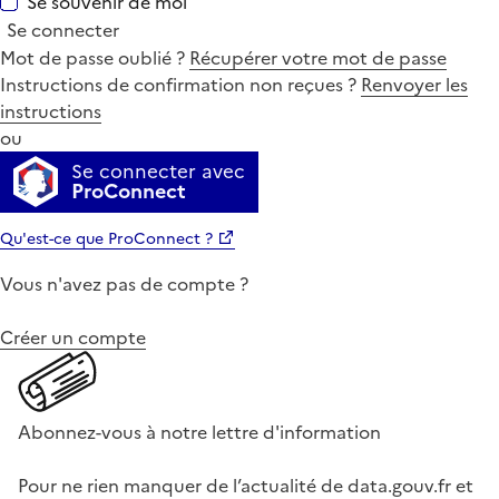
Se souvenir de moi
Se connecter
Mot de passe oublié ?
Récupérer votre mot de passe
Instructions de confirmation non reçues ?
Renvoyer les
instructions
ou
Se connecter avec
ProConnect
Qu'est-ce que ProConnect ?
Vous n'avez pas de compte ?
Créer un compte
Abonnez-vous à notre lettre d'information
Pour ne rien manquer de l’actualité de data.gouv.fr et