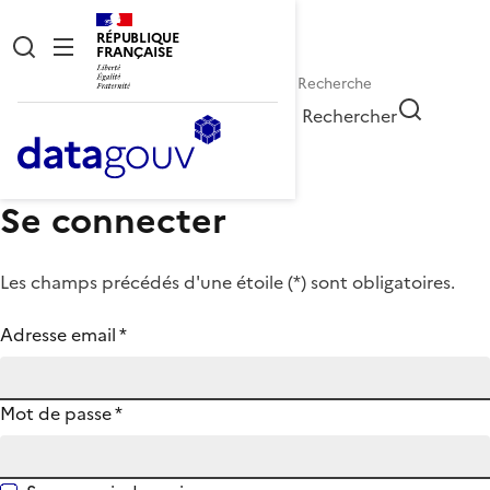
RÉPUBLIQUE
FRANÇAISE
Rechercher
Se connecter
Les champs précédés d'une étoile (
*
) sont obligatoires.
Adresse email
*
Mot de passe
*