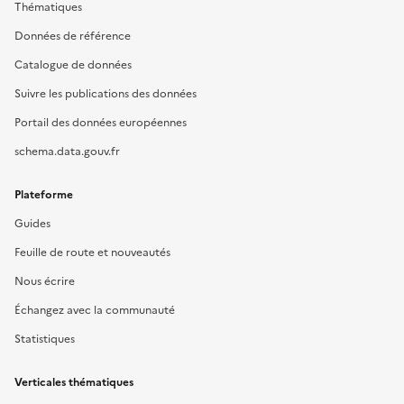
Thématiques
Données de référence
Catalogue de données
Suivre les publications des données
Portail des données européennes
schema.data.gouv.fr
Plateforme
Guides
Feuille de route et nouveautés
Nous écrire
Échangez avec la communauté
Statistiques
Verticales thématiques