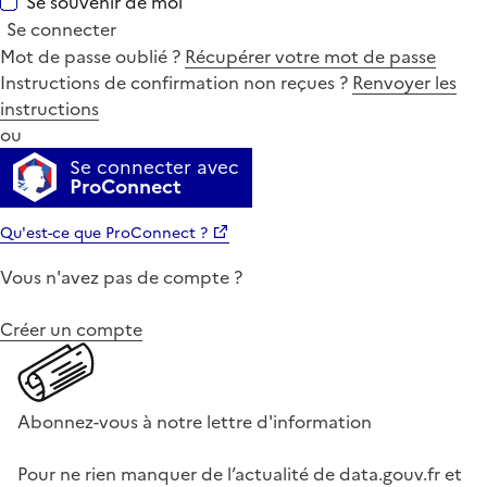
Se souvenir de moi
Se connecter
Mot de passe oublié ?
Récupérer votre mot de passe
Instructions de confirmation non reçues ?
Renvoyer les
instructions
ou
Se connecter avec
ProConnect
Qu'est-ce que ProConnect ?
Vous n'avez pas de compte ?
Créer un compte
Abonnez-vous à notre lettre d'information
Pour ne rien manquer de l’actualité de data.gouv.fr et