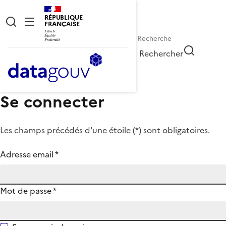
RÉPUBLIQUE
FRANÇAISE
Rechercher
Se connecter
Les champs précédés d'une étoile (
*
) sont obligatoires.
Adresse email
*
Mot de passe
*