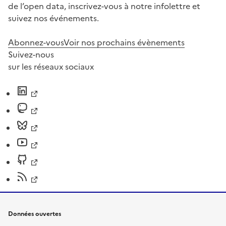
de l’open data, inscrivez-vous à notre infolettre et
suivez nos événements.
Abonnez-vous
Voir nos prochains évènements
Suivez-nous
sur les réseaux sociaux
Données ouvertes