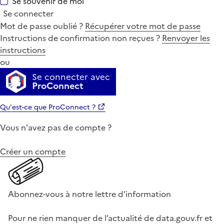
Se souvenir de moi
Se connecter
Mot de passe oublié ?
Récupérer votre mot de passe
Instructions de confirmation non reçues ?
Renvoyer les
instructions
ou
Se connecter avec
ProConnect
Qu'est-ce que ProConnect ?
Vous n'avez pas de compte ?
Créer un compte
Abonnez-vous à notre lettre d'information
Pour ne rien manquer de l’actualité de data.gouv.fr et