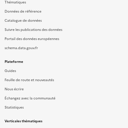
Thématiques
Données de référence
Catalogue de données
Suivre les publications des données
Portail des données européennes
schema.data.gouv.fr
Plateforme
Guides
Feuille de route et nouveautés
Nous écrire
Échangez avec la communauté
Statistiques
Verticales thématiques