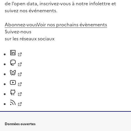
de l’open data, inscrivez-vous à notre infolettre et
suivez nos événements.
Abonnez-vous
Voir nos prochains évènements
Suivez-nous
sur les réseaux sociaux
Données ouvertes