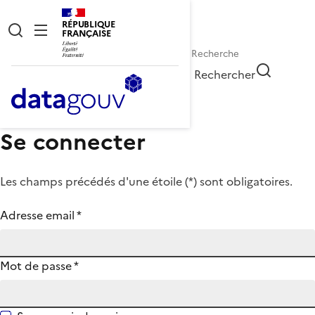
RÉPUBLIQUE
FRANÇAISE
Rechercher
Se connecter
Les champs précédés d'une étoile (
*
) sont obligatoires.
Adresse email
*
Mot de passe
*