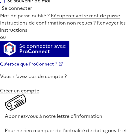
Se souvenir de moi
Se connecter
Mot de passe oublié ?
Récupérer votre mot de passe
Instructions de confirmation non reçues ?
Renvoyer les
instructions
ou
Se connecter avec
ProConnect
Qu'est-ce que ProConnect ?
Vous n'avez pas de compte ?
Créer un compte
Abonnez-vous à notre lettre d'information
Pour ne rien manquer de l’actualité de data.gouv.fr et