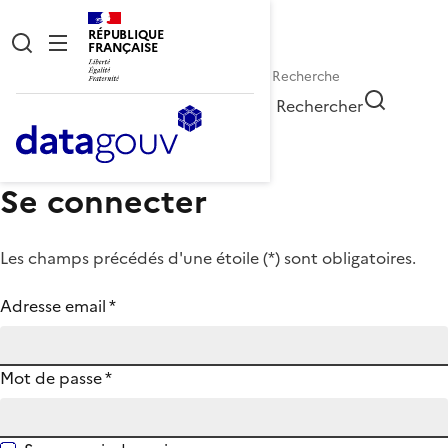
RÉPUBLIQUE
FRANÇAISE
Rechercher
Se connecter
Les champs précédés d'une étoile (
*
) sont obligatoires.
Adresse email
*
Mot de passe
*