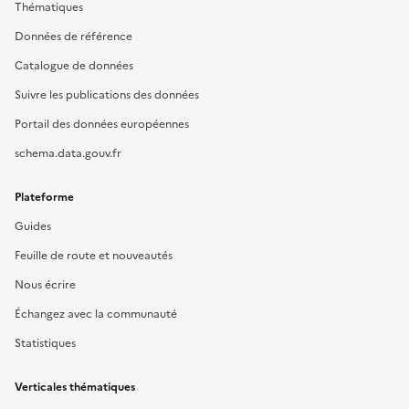
Thématiques
Données de référence
Catalogue de données
Suivre les publications des données
Portail des données européennes
schema.data.gouv.fr
Plateforme
Guides
Feuille de route et nouveautés
Nous écrire
Échangez avec la communauté
Statistiques
Verticales thématiques