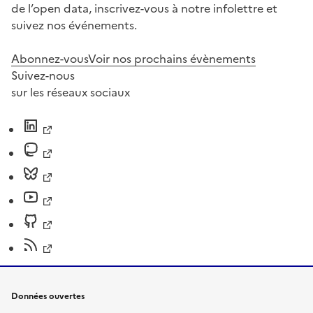
de l’open data, inscrivez-vous à notre infolettre et
suivez nos événements.
Abonnez-vous
Voir nos prochains évènements
Suivez-nous
sur les réseaux sociaux
Données ouvertes