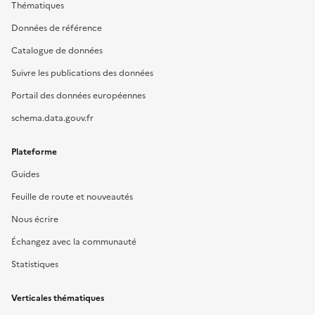
Thématiques
Données de référence
Catalogue de données
Suivre les publications des données
Portail des données européennes
schema.data.gouv.fr
Plateforme
Guides
Feuille de route et nouveautés
Nous écrire
Échangez avec la communauté
Statistiques
Verticales thématiques