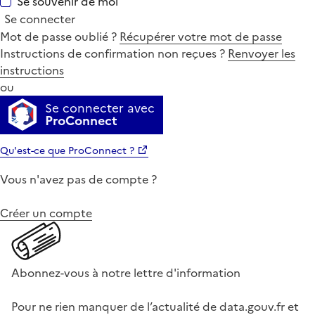
Se souvenir de moi
Se connecter
Mot de passe oublié ?
Récupérer votre mot de passe
Instructions de confirmation non reçues ?
Renvoyer les
instructions
ou
Se connecter avec
ProConnect
Qu'est-ce que ProConnect ?
Vous n'avez pas de compte ?
Créer un compte
Abonnez-vous à notre lettre d'information
Pour ne rien manquer de l’actualité de data.gouv.fr et