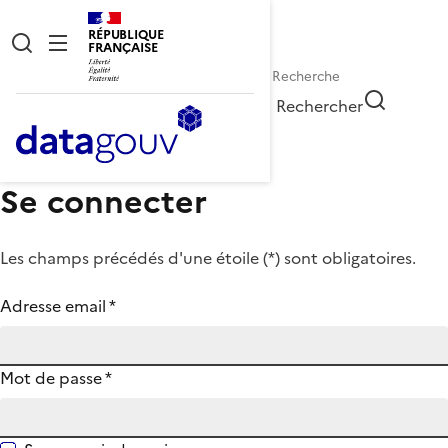
RÉPUBLIQUE
FRANÇAISE
Rechercher
Se connecter
Les champs précédés d'une étoile (
*
) sont obligatoires.
Adresse email
*
Mot de passe
*