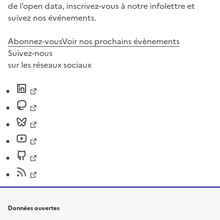
de l’open data, inscrivez-vous à notre infolettre et
suivez nos événements.
Abonnez-vous
Voir nos prochains évènements
Suivez-nous
sur les réseaux sociaux
Données ouvertes