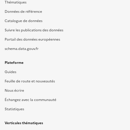
Thématiques
Données de référence
Catalogue de données
Suivre les publications des données
Portail des données européennes
schema.data.gouv.fr
Plateforme
Guides
Feuille de route et nouveautés
Nous écrire
Échangez avec la communauté
Statistiques
Verticales thématiques