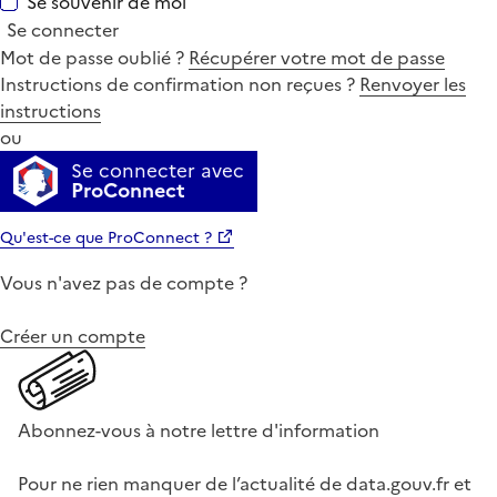
Se souvenir de moi
Se connecter
Mot de passe oublié ?
Récupérer votre mot de passe
Instructions de confirmation non reçues ?
Renvoyer les
instructions
ou
Se connecter avec
ProConnect
Qu'est-ce que ProConnect ?
Vous n'avez pas de compte ?
Créer un compte
Abonnez-vous à notre lettre d'information
Pour ne rien manquer de l’actualité de data.gouv.fr et