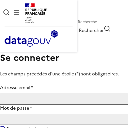
RÉPUBLIQUE
FRANÇAISE
Rechercher
Se connecter
Les champs précédés d'une étoile (
*
) sont obligatoires.
Adresse email
*
Mot de passe
*