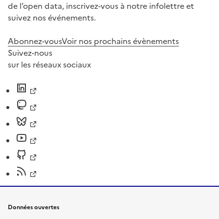
de l’open data, inscrivez-vous à notre infolettre et
suivez nos événements.
Abonnez-vous
Voir nos prochains évènements
Suivez-nous
sur les réseaux sociaux
Données ouvertes