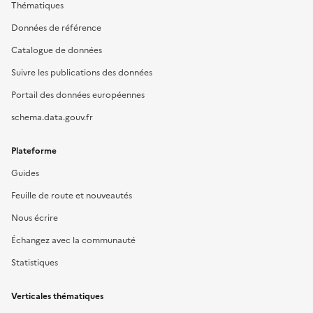
Thématiques
Données de référence
Catalogue de données
Suivre les publications des données
Portail des données européennes
schema.data.gouv.fr
Plateforme
Guides
Feuille de route et nouveautés
Nous écrire
Échangez avec la communauté
Statistiques
Verticales thématiques