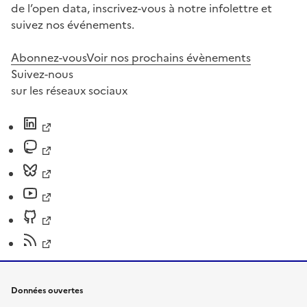
de l’open data, inscrivez-vous à notre infolettre et
suivez nos événements.
Abonnez-vous
Voir nos prochains évènements
Suivez-nous
sur les réseaux sociaux
Données ouvertes