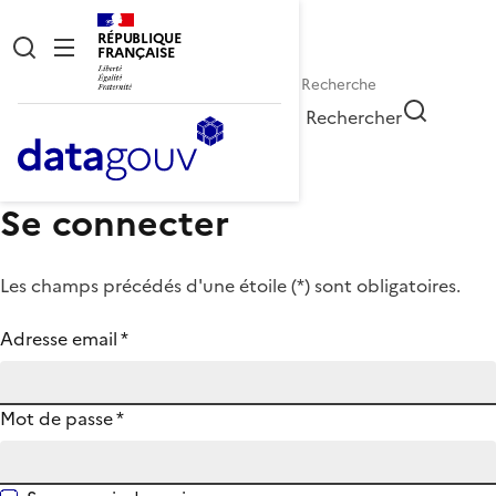
RÉPUBLIQUE
FRANÇAISE
Rechercher
Se connecter
Les champs précédés d'une étoile (
*
) sont obligatoires.
Adresse email
*
Mot de passe
*