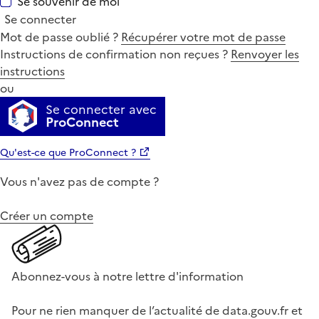
Se souvenir de moi
Se connecter
Mot de passe oublié ?
Récupérer votre mot de passe
Instructions de confirmation non reçues ?
Renvoyer les
instructions
ou
Se connecter avec
ProConnect
Qu'est-ce que ProConnect ?
Vous n'avez pas de compte ?
Créer un compte
Abonnez-vous à notre lettre d'information
Pour ne rien manquer de l’actualité de data.gouv.fr et