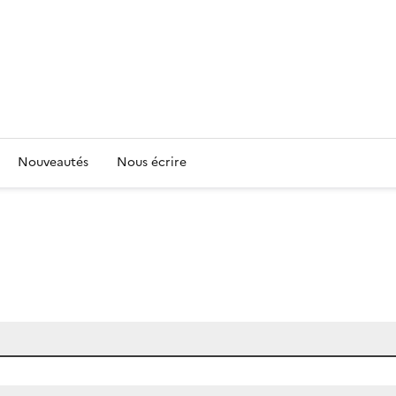
Nouveautés
Nous écrire