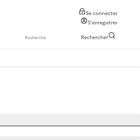
Se connecter
S'enregistrer
Rechercher