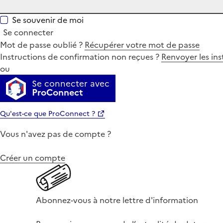
Se souvenir de moi
Se connecter
Mot de passe oublié ?
Récupérer votre mot de passe
Instructions de confirmation non reçues ?
Renvoyer les ins
ou
Se connecter avec
ProConnect
Qu'est-ce que ProConnect ?
Vous n'avez pas de compte ?
Créer un compte
Abonnez-vous à notre lettre d'information