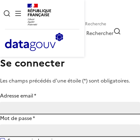
RÉPUBLIQUE
FRANÇAISE
Rechercher
Se connecter
Les champs précédés d'une étoile (
*
) sont obligatoires.
Adresse email
*
Mot de passe
*