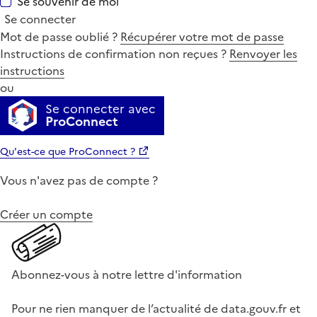
Se souvenir de moi
Se connecter
Mot de passe oublié ?
Récupérer votre mot de passe
Instructions de confirmation non reçues ?
Renvoyer les
instructions
ou
Se connecter avec
ProConnect
Qu'est-ce que ProConnect ?
Vous n'avez pas de compte ?
Créer un compte
Abonnez-vous à notre lettre d'information
Pour ne rien manquer de l’actualité de data.gouv.fr et