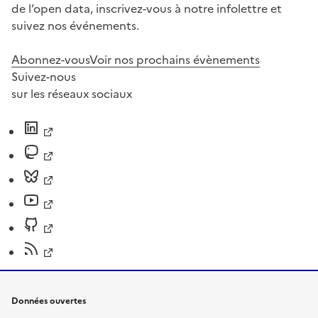
de l’open data, inscrivez-vous à notre infolettre et
suivez nos événements.
Abonnez-vous
Voir nos prochains évènements
Suivez-nous
sur les réseaux sociaux
Données ouvertes