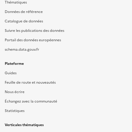
Thématiques
Données de référence
Catalogue de données
Suivre les publications des données
Portail des données européennes
schema.data.gouv.fr
Plateforme
Guides
Feuille de route et nouveautés
Nous écrire
Échangez avec la communauté
Statistiques
Verticales thématiques