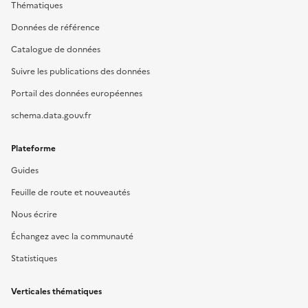
Thématiques
Données de référence
Catalogue de données
Suivre les publications des données
Portail des données européennes
schema.data.gouv.fr
Plateforme
Guides
Feuille de route et nouveautés
Nous écrire
Échangez avec la communauté
Statistiques
Verticales thématiques