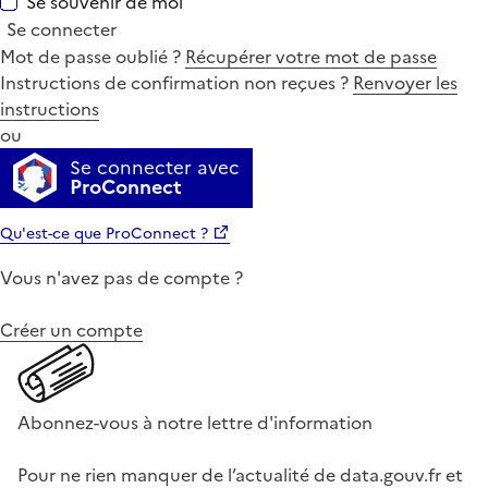
Se souvenir de moi
Se connecter
Mot de passe oublié ?
Récupérer votre mot de passe
Instructions de confirmation non reçues ?
Renvoyer les
instructions
ou
Se connecter avec
ProConnect
Qu'est-ce que ProConnect ?
Vous n'avez pas de compte ?
Créer un compte
Abonnez-vous à notre lettre d'information
Pour ne rien manquer de l’actualité de data.gouv.fr et