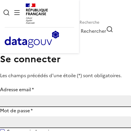
RÉPUBLIQUE
FRANÇAISE
Rechercher
Se connecter
Les champs précédés d'une étoile (
*
) sont obligatoires.
Adresse email
*
Mot de passe
*