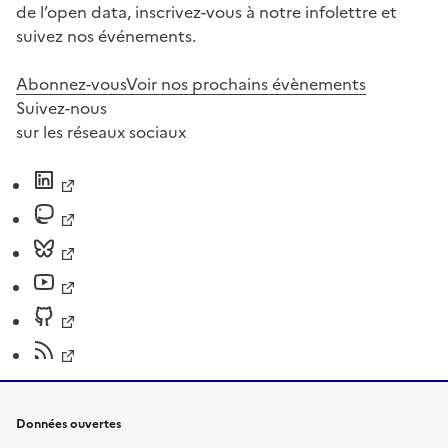
de l’open data, inscrivez-vous à notre infolettre et
suivez nos événements.
Abonnez-vous
Voir nos prochains évènements
Suivez-nous
sur les réseaux sociaux
Données ouvertes