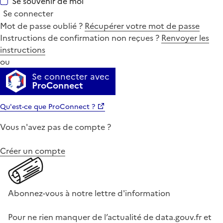
Se souvenir de moi
Se connecter
Mot de passe oublié ?
Récupérer votre mot de passe
Instructions de confirmation non reçues ?
Renvoyer les
instructions
ou
Se connecter avec
ProConnect
Qu'est-ce que ProConnect ?
Vous n'avez pas de compte ?
Créer un compte
Abonnez-vous à notre lettre d'information
Pour ne rien manquer de l’actualité de data.gouv.fr et