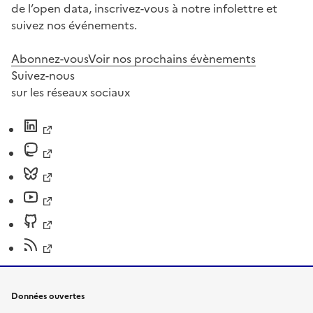
de l’open data, inscrivez-vous à notre infolettre et
suivez nos événements.
Abonnez-vous
Voir nos prochains évènements
Suivez-nous
sur les réseaux sociaux
Données ouvertes