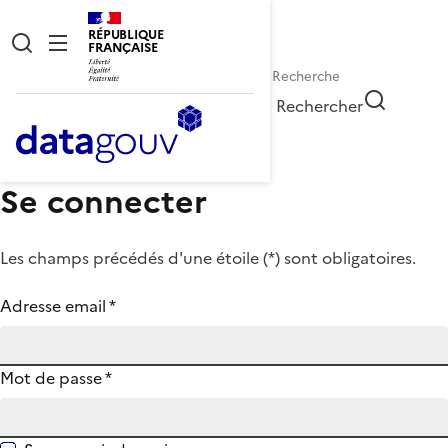
RÉPUBLIQUE
FRANÇAISE
Rechercher
Se connecter
Les champs précédés d'une étoile (
*
) sont obligatoires.
Adresse email
*
Mot de passe
*