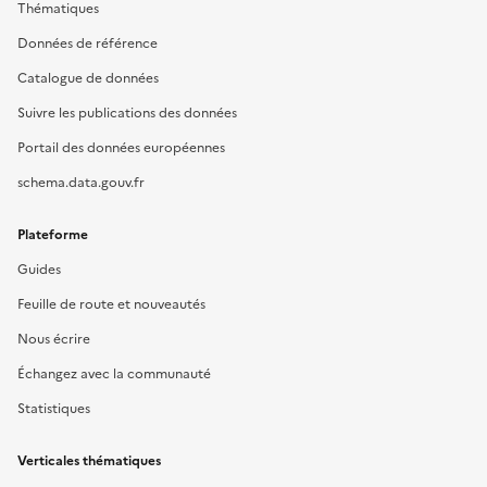
Thématiques
Données de référence
Catalogue de données
Suivre les publications des données
Portail des données européennes
schema.data.gouv.fr
Plateforme
Guides
Feuille de route et nouveautés
Nous écrire
Échangez avec la communauté
Statistiques
Verticales thématiques