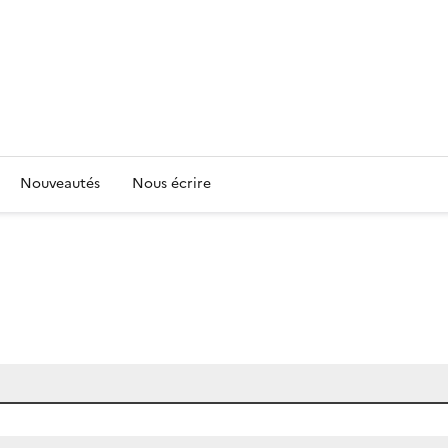
Nouveautés
Nous écrire