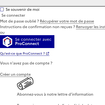
Se souvenir de moi
Se connecter
Mot de passe oublié ?
Récupérer votre mot de passe
Instructions de confirmation non reçues ?
Renvoyer les ins
ou
Se connecter avec
ProConnect
Qu'est-ce que ProConnect ?
Vous n'avez pas de compte ?
Créer un compte
Abonnez-vous à notre lettre d'information