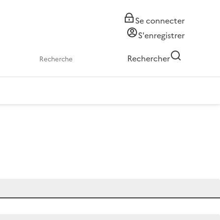
Se connecter
S'enregistrer
Rechercher