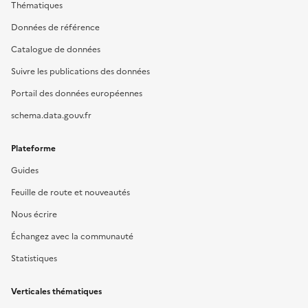
Thématiques
Données de référence
Catalogue de données
Suivre les publications des données
Portail des données européennes
schema.data.gouv.fr
Plateforme
Guides
Feuille de route et nouveautés
Nous écrire
Échangez avec la communauté
Statistiques
Verticales thématiques