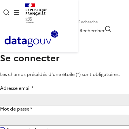
RÉPUBLIQUE
FRANÇAISE
Rechercher
Se connecter
Les champs précédés d'une étoile (
*
) sont obligatoires.
Adresse email
*
Mot de passe
*