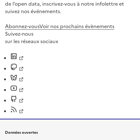
de l’open data, inscrivez-vous à notre infolettre et
suivez nos événements.
Abonnez-vous
Voir nos prochains évènements
Suivez-nous
sur les réseaux sociaux
Données ouvertes