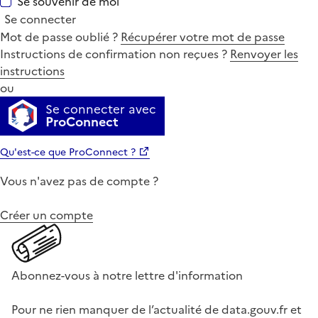
Se souvenir de moi
Se connecter
Mot de passe oublié ?
Récupérer votre mot de passe
Instructions de confirmation non reçues ?
Renvoyer les
instructions
ou
Se connecter avec
ProConnect
Qu'est-ce que ProConnect ?
Vous n'avez pas de compte ?
Créer un compte
Abonnez-vous à notre lettre d'information
Pour ne rien manquer de l’actualité de data.gouv.fr et