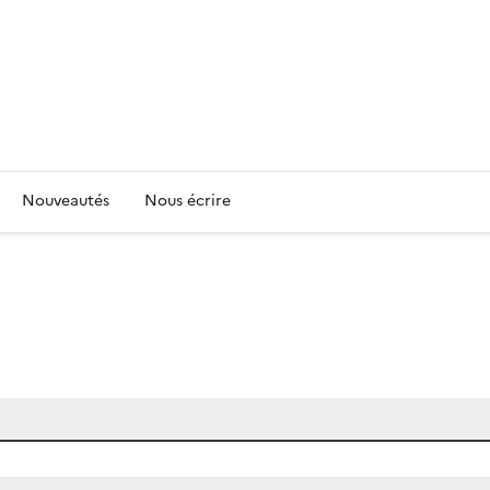
Nouveautés
Nous écrire