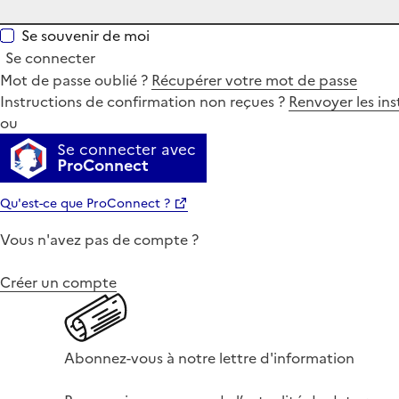
Se souvenir de moi
Se connecter
Mot de passe oublié ?
Récupérer votre mot de passe
Instructions de confirmation non reçues ?
Renvoyer les ins
ou
Se connecter avec
ProConnect
Qu'est-ce que ProConnect ?
Vous n'avez pas de compte ?
Créer un compte
Abonnez-vous à notre lettre d'information