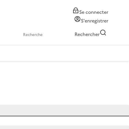
Se connecter
S'enregistrer
Rechercher