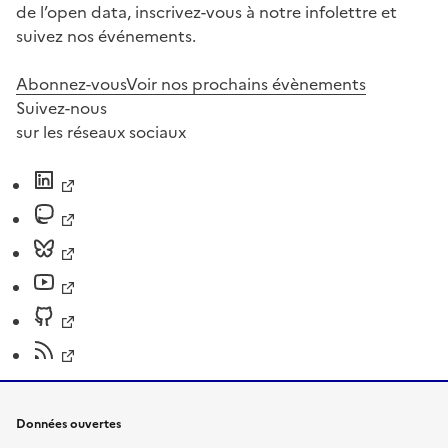
de l’open data, inscrivez-vous à notre infolettre et
suivez nos événements.
Abonnez-vous
Voir nos prochains évènements
Suivez-nous
sur les réseaux sociaux
Données ouvertes