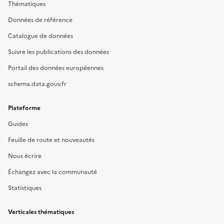
Thématiques
Données de référence
Catalogue de données
Suivre les publications des données
Portail des données européennes
schema.data.gouv.fr
Plateforme
Guides
Feuille de route et nouveautés
Nous écrire
Échangez avec la communauté
Statistiques
Verticales thématiques