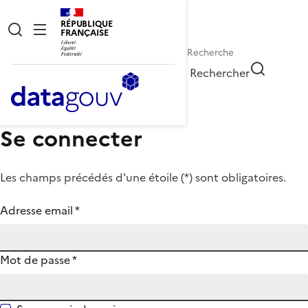
RÉPUBLIQUE
FRANÇAISE
Rechercher
Se connecter
Les champs précédés d'une étoile (
*
) sont obligatoires.
Adresse email
*
Mot de passe
*