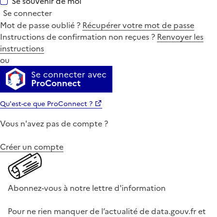
Se souvenir de moi
Se connecter
Mot de passe oublié ?
Récupérer votre mot de passe
Instructions de confirmation non reçues ?
Renvoyer les
instructions
ou
Se connecter avec
ProConnect
Qu'est-ce que ProConnect ?
Vous n'avez pas de compte ?
Créer un compte
Abonnez-vous à notre lettre d'information
Pour ne rien manquer de l’actualité de data.gouv.fr et