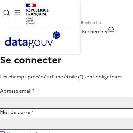
RÉPUBLIQUE
FRANÇAISE
Rechercher
Se connecter
Les champs précédés d'une étoile (
*
) sont obligatoires.
Adresse email
*
Mot de passe
*