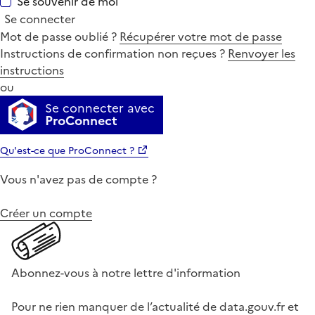
Se souvenir de moi
Se connecter
Mot de passe oublié ?
Récupérer votre mot de passe
Instructions de confirmation non reçues ?
Renvoyer les
instructions
ou
Se connecter avec
ProConnect
Qu'est-ce que ProConnect ?
Vous n'avez pas de compte ?
Créer un compte
Abonnez-vous à notre lettre d'information
Pour ne rien manquer de l’actualité de data.gouv.fr et