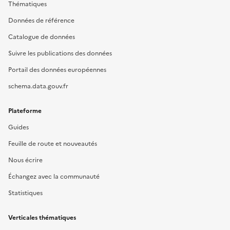
Thématiques
Données de référence
Catalogue de données
Suivre les publications des données
Portail des données européennes
schema.data.gouv.fr
Plateforme
Guides
Feuille de route et nouveautés
Nous écrire
Échangez avec la communauté
Statistiques
Verticales thématiques