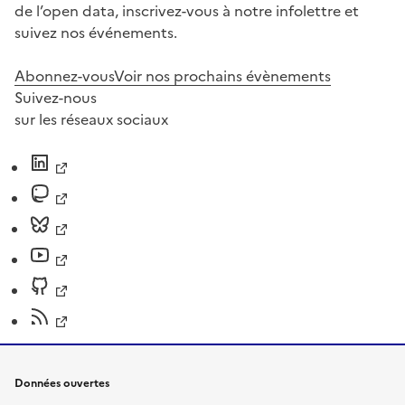
de l’open data, inscrivez-vous à notre infolettre et
suivez nos événements.
Abonnez-vous
Voir nos prochains évènements
Suivez-nous
sur les réseaux sociaux
Données ouvertes